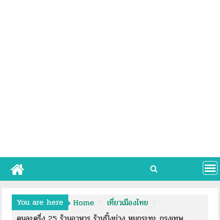
You are here
Home
เที่ยวเมืองไทย
คนละครึ่ง 25 ร้านอาหาร ร้านปิ้งย่าง หมูกระทะ กรุงเทพ