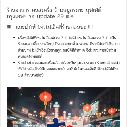
ร้านอาหาร คนละครึ่ง ร้านหมูกระทะ บุฟเฟ่ต์
กรุงเทพฯ รอ update 29 ต.ค.
!!!!!! แนะนำให้ โทรไปเช็คที่ร้านก่อนนะ !!!!
ครึ่งพลัสใช้ที่เซเว่น อีเลฟเว่น 7-11 ไม่ได้ เซเว่น อีเลฟเว่น 7-11 เป็น
ร้านสะดวกซื้อขนาดใหญ่ มีหลายสาขาทั่วประเทศ มีรายได้ต่อปีเกิน 1.8
ล้านบาท ไม่เข้าเงื่อนไขตามคุณสมบัติที่กำหนด จึงไม่สามารถเข้าร่วม
คนละครึ่งพลัสได้
ร้านค้าเข้าร่วมคนละครึ่งพลัสจะต้องเป็นบุคคลธรรมดา ร้านพ่อค้าแม่ค้า
ทั่วไป หรือเป็นนิติบุคคลขนาดเล็กระดับไมโครเอสเอ็มอี มีรายได้ไม่เกิน
1.8 ล้านบาทต่อปี