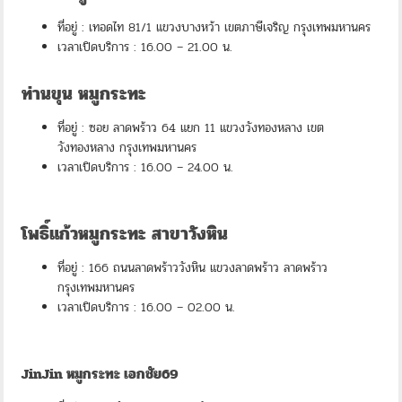
ที่อยู่ : เทอดไท 81/1 แขวงบางหว้า เขตภาษีเจริญ กรุงเทพมหานคร
เวลาเปิดบริการ : 16.00 – 21.00 น.
ท่านขุน หมูกระทะ
ที่อยู่ : ซอย ลาดพร้าว 64 แยก 11 แขวงวังทองหลาง เขต
วังทองหลาง กรุงเทพมหานคร
เวลาเปิดบริการ : 16.00 – 24.00 น.
โพธิ์แก้วหมูกระทะ สาขาวังหิน
ที่อยู่ : 166 ถนนลาดพร้าววังหิน แขวงลาดพร้าว ลาดพร้าว
กรุงเทพมหานคร
เวลาเปิดบริการ : 16.00 – 02.00 น.
JinJin หมูกระทะ เอกชัย69