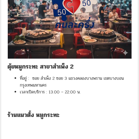
ตุ้ยหมูกระทะ สาขาสำเพ็ง 2
ที่อยู่ : ซอย สำเพ็ง 2 ซอย 3 แขวงคลองบางพราน เขตบางบอน
กรุงเทพมหานคร
เวลาเปิดบริการ : 13.00 – 22.00 น.
ร้านแนวตั้ง หมูกระทะ