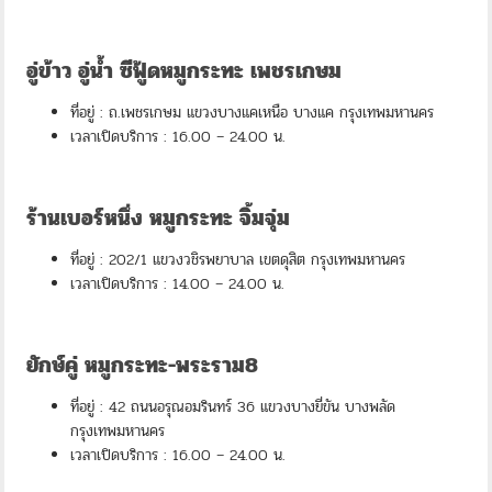
อู่ข้าว อู่น้ำ ซีฟู้ดหมูกระทะ เพชรเกษม
ที่อยู่ : ถ.เพชรเกษม แขวงบางแคเหนือ บางแค กรุงเทพมหานคร
เวลาเปิดบริการ : 16.00 – 24.00 น.
ร้านเบอร์หนึ่ง หมูกระทะ จิ้มจุ่ม
ที่อยู่ : 202/1 แขวงวชิรพยาบาล เขตดุสิต กรุงเทพมหานคร
เวลาเปิดบริการ : 14.00 – 24.00 น.
ยักษ์คู่ หมูกระทะ-พระราม8
ที่อยู่ : 42 ถนนอรุณอมรินทร์ 36 แขวงบางยี่ขัน บางพลัด
กรุงเทพมหานคร
เวลาเปิดบริการ : 16.00 – 24.00 น.