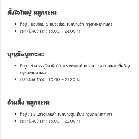
ตั้งใจใหญ่ หมูกระทะ
ที่อยู่ : ซอยสีลม 5 แขวงสีลม เขตบางรัก กรุงเทพมหานคร
เวลาเปิดบริการ : 16.00 – 24.00 น.
บุญมีหมูกระทะ
ที่อยู่ : ข้าง รร.สุจินวดี 83 ถ.ราชพฤกษ์ แขวงบางจาก เขตภาษีเจริญ
กรุงเทพมหานคร
เวลาเปิดบริการ : 10.00 – 21.30 น.
อ้วนตึ้ง หมูกระทะ
ที่อยู่ : 14 แขวงแสมดำ เขตบางขุนเทียน กรุงเทพมหานคร
เวลาเปิดบริการ : 16.00 – 22.00 น.