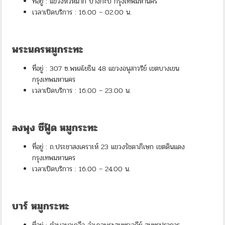
ที่อยู่ : แขวงหัวหมาก บางกะปิ กรุงเทพมหานคร
เวลาเปิดบริการ : 16.00 – 02.00 น.
พระนครหมูกระทะ
ที่อยู่ : 307 ซ.พหลโยธิน 48 แขวงอนุสาวรีย์ เขตบางเขน
กรุงเทพมหานคร
เวลาเปิดบริการ : 16.00 – 23.00 น.
ลงพุง ซีฟู้ด หมูกระทะ
ที่อยู่ : ถ.ประชาสงเคราะห์ 23 แขวงรัชดาภิเษก เขตดินแดง
กรุงเทพมหานคร
เวลาเปิดบริการ : 16.00 – 24.00 น.
บาร์ หมูกระทะ