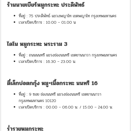
ร้านนายเบียร์หมูกระทะ ประดิพัทธ์
ที่อยู่ : 75 ประดิพัทธ์ แขวงพญาไท เขตพญาไท กรุงเทพมหานคร
เวลาเปิดบริการ : 10.00 – 01.00 น
ไดโน หมูกระทะ พระราม 3
ที่อยู่ : ถนนนนทรี แขวงช่องนนทรี เขตยานนาวา กรุงเทพมหานคร
เวลาเปิดบริการ : 16.30 – 23.00 น.
ตี๋เล็กบ่อตกกุ้ง หมู+เนื้อกระทะ นนทรี 16
ที่อยู่ : 9 ซอย ช่องนนทรี แขวงช่องนนทรี เขตยานนาวา
กรุงเทพมหานคร 10120
เวลาเปิดบริการ : 00.00 – 06.00 น. / 15.00 – 24.00 น.
ร่ำรวยหมูกระทะ