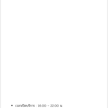
เวลาเปิดบริการ : 16.00 – 22.00 น.