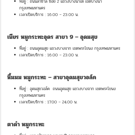
ที่อยู่ : ถนนลาซาล ซอย 2 แขวงบางนาใต้ เขตบางนา
กรุงเทพมหานคร
เวลาเปิดบริการ : 16.00 – 23.00 น.
เนียร หมูกระทะอุดร สาขา 9 – อุดมสุข
ที่อยู่ : ถนนอุดมสุข แขวงบางจาก เขตพระโขนง กรุงเทพมหานคร
เวลาเปิดบริการ : 16.00 – 23.00 น.
หื้มมม หมูกระทะ – สาขาอุดมสุขวอล์ค
ที่อยู่ : อุดมสุขวอล์ค ถนนอุดมสุข แขวงบางจาก เขตพระโขนง
กรุงเทพมหานคร
เวลาเปิดบริการ : 17.00 – 24.00 น.
ตาดำ หมูกระทะ