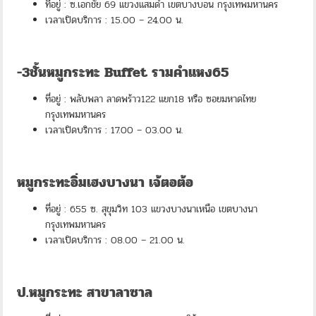
ที่อยู่ : ซ.เอกชัย 69 แขวงแสมดำ เขตบางบอน กรุงเทพมหานคร
เวลาเปิดบริการ : 15.00 – 24.00 น.
-3ชั้นหมูกระทะ Buffet รามคำแหง65
ที่อยู่ : พลับพลา ลาดพร้าว122 แยก18 หรือ ซอยมหาดไทย
กรุงเทพมหานคร
เวลาเปิดบริการ : 17.00 – 03.00 น.
หมูกระทะอิ่มเฮงบางนา เจ้ตอต้อ
ที่อยู่ : 655 ซ. สุขุมวิท 103 แขวงบางนาเหนือ เขตบางนา
กรุงเทพมหานคร
เวลาเปิดบริการ : 08.00 – 21.00 น.
ป.หมูกระทะ สาขาลาซาล