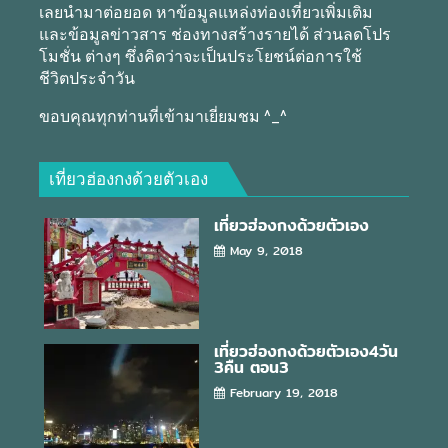
เลยนำมาต่อยอด หาข้อมูลแหล่งท่องเที่ยวเพิ่มเติม
และข้อมูลข่าวสาร ช่องทางสร้างรายได้ ส่วนลดโปร
โมชั่น ต่างๆ ซึ่งคิดว่าจะเป็นประโยชน์ต่อการใช้
ชีวิตประจำวัน
ขอบคุณทุกท่านที่เข้ามาเยี่ยมชม ^_^
เที่ยวฮ่องกงด้วยตัวเอง
เที่ยวฮ่องกงด้วยตัวเอง
May 9, 2018
เที่ยวฮ่องกงด้วยตัวเอง4วัน
3คืน ตอน3
February 19, 2018