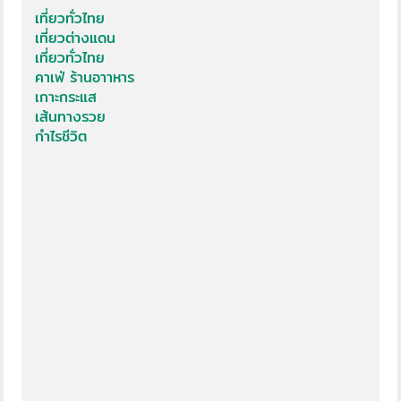
เที่ยวทั่วไทย
เที่ยวต่างแดน
เที่ยวทั่วไทย
คาเฟ่ ร้านอาาหาร
เกาะกระแส
เส้นทางรวย
กำไรชีวิต