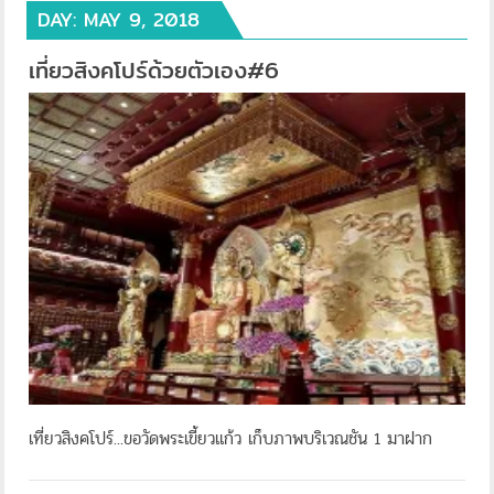
DAY:
MAY 9, 2018
เที่ยวสิงคโปร์ด้วยตัวเอง#6
เที่ยวสิงคโปร์...ขอวัดพระเขี้ยวแก้ว เก็บภาพบริเวณชัน 1 มาฝาก