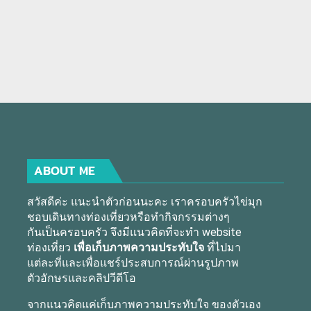
ABOUT ME
สวัสดีค่ะ แนะนำตัวก่อนนะคะ เราครอบครัวไข่มุก
ชอบเดินทางท่องเที่ยวหรือทำกิจกรรมต่างๆ
กันเป็นครอบครัว จึงมีแนวคิดที่จะทำ website
ท่องเที่ยว
เพื่อเก็บภาพความประทับใจ
ที่ไปมา
แต่ละที่และเพื่อแชร์ประสบการณ์ผ่านรูปภาพ
ตัวอักษรและคลิปวีดีโอ
จากแนวคิดแค่เก็บภาพความประทับใจ ของตัวเอง