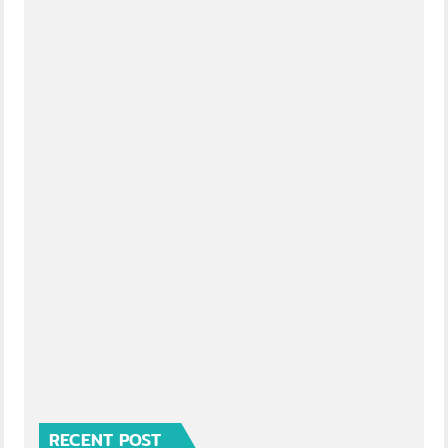
RECENT POST