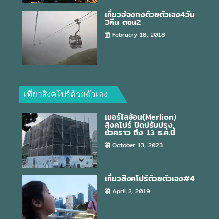
เที่ยวฮ่องกงด้วยตัวเอง4วัน
3คืน ตอน2
February 18, 2018
เที่ยวสิงคโปร์ด้วยตัวเอง
เมอร์ไลอ้อน(Merlion)
สิงคโปร์ ปิดปรับปรุง
ชั่วคราว ถึง 13 ธ.ค.นี้
October 13, 2023
เที่ยวสิงคโปร์ด้วยตัวเอง#4
April 2, 2019