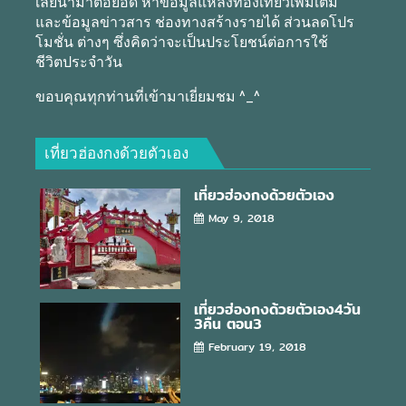
เลยนำมาต่อยอด หาข้อมูลแหล่งท่องเที่ยวเพิ่มเติม
และข้อมูลข่าวสาร ช่องทางสร้างรายได้ ส่วนลดโปร
โมชั่น ต่างๆ ซึ่งคิดว่าจะเป็นประโยชน์ต่อการใช้
ชีวิตประจำวัน
ขอบคุณทุกท่านที่เข้ามาเยี่ยมชม ^_^
เที่ยวฮ่องกงด้วยตัวเอง
เที่ยวฮ่องกงด้วยตัวเอง
May 9, 2018
เที่ยวฮ่องกงด้วยตัวเอง4วัน
3คืน ตอน3
February 19, 2018