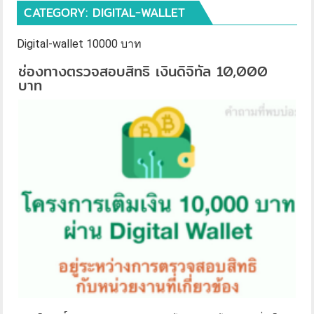
CATEGORY:
DIGITAL-WALLET
Digital-wallet 10000 บาท
ช่องทางตรวจสอบสิทธิ เงินดิจิทัล 10,000
บาท