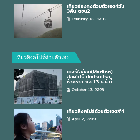
เที่ยวฮ่องกงด้วยตัวเอง4วัน
3คืน ตอน2
February 18, 2018
เที่ยวสิงคโปร์ด้วยตัวเอง
เมอร์ไลอ้อน(Merlion)
สิงคโปร์ ปิดปรับปรุง
ชั่วคราว ถึง 13 ธ.ค.นี้
October 13, 2023
เที่ยวสิงคโปร์ด้วยตัวเอง#4
April 2, 2019