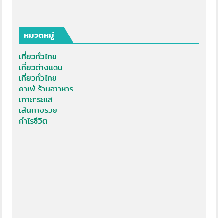
หมวดหมู่
เที่ยวทั่วไทย
เที่ยวต่างแดน
เที่ยวทั่วไทย
คาเฟ่ ร้านอาาหาร
เกาะกระแส
เส้นทางรวย
กำไรชีวิต