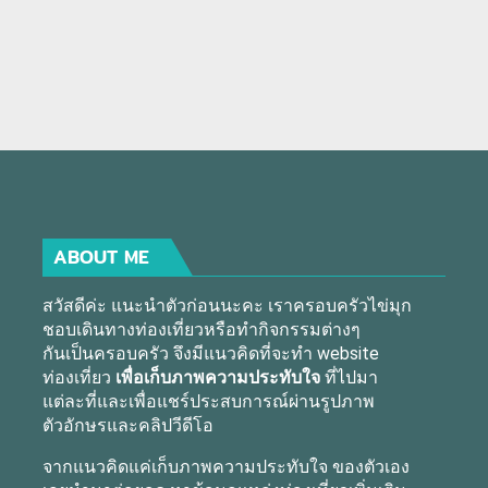
ABOUT ME
สวัสดีค่ะ แนะนำตัวก่อนนะคะ เราครอบครัวไข่มุก
ชอบเดินทางท่องเที่ยวหรือทำกิจกรรมต่างๆ
กันเป็นครอบครัว จึงมีแนวคิดที่จะทำ website
ท่องเที่ยว
เพื่อเก็บภาพความประทับใจ
ที่ไปมา
แต่ละที่และเพื่อแชร์ประสบการณ์ผ่านรูปภาพ
ตัวอักษรและคลิปวีดีโอ
จากแนวคิดแค่เก็บภาพความประทับใจ ของตัวเอง