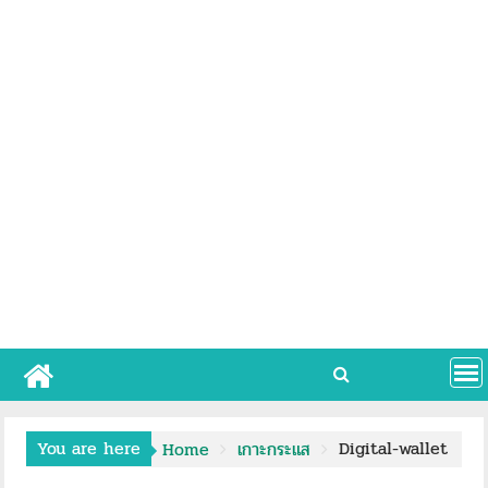
You are here
Digital-wallet
Home
เกาะกระแส