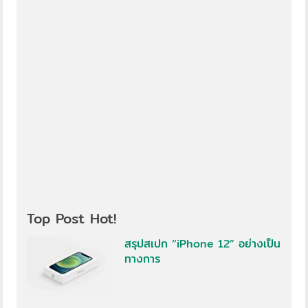
Top Post Hot!
สรุปสเปก “iPhone 12” อย่างเป็น
ทางการ