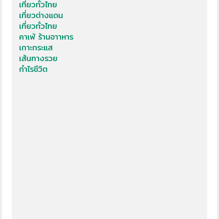
เที่ยวทั่วไทย
เที่ยวต่างแดน
เที่ยวทั่วไทย
คาเฟ่ ร้านอาาหาร
เกาะกระแส
เส้นทางรวย
กำไรชีวิต