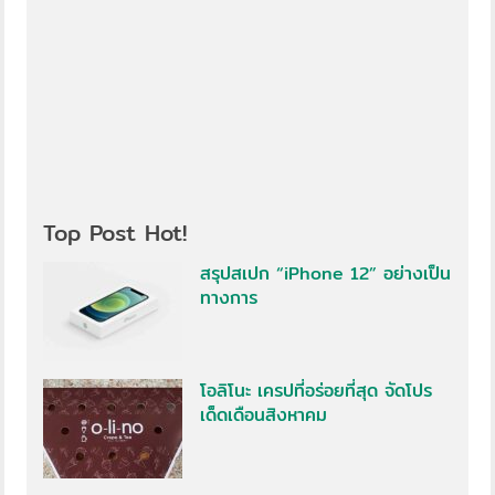
Top Post Hot!
สรุปสเปก “iPhone 12” อย่างเป็น
ทางการ
โอลิโนะ เครปที่อร่อยที่สุด จัดโปร
เด็ดเดือนสิงหาคม