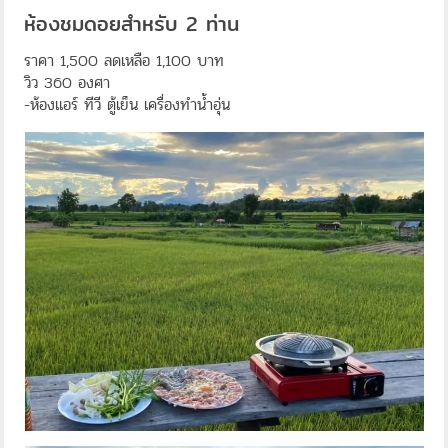
ห้องชมดอยสำหรับ 2 ท่าน
ราคา 1,500 ลดเหลือ 1,100 บาท
วิว 360 องศา
-ห้องแอร์ ทีวี ตู้เย็น เครื่องทำน้ำอุ่น