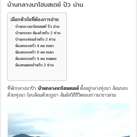
บ้านกลางนาโฮมสเตย์ ปัว น่าน
เลือกหัวข้อที่ต้องการอ่าน
บ้านกลางนาโฮมสเตย์ ปัว น่าน
บ้านกระจก ห้องสำหรับ 2 ท่าน
บ้านกระท่อมสำหรับ 2 ท่าน
ห้องครอบครัว 4 คน ชมนา
ห้องครอบครัว 6 คน ชมนา
ห้องครอบครัว 4 คน ชมดอย
ห้องชมดอยสำหรับ 2 ท่าน
ที่พักกลางนาปัว
บ้านกลางนาโฮมสเตย์
ตั้งอยู่กลางทุ่งนา ล้อมรอบ
ด้วยทุ่งนา โอบล้อมด้วยภูเขา สัมผัสวิถีชีวิตของชาวนาชาวสวน