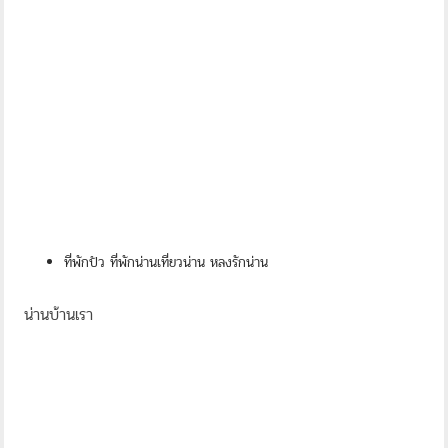
ที่พักปัว ที่พักน่านเที่ยวน่าน หลงรักน่าน
น่านบ้านเรา