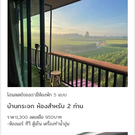
โฮมสเตย์ของเรามีห้องพัก 5 แบบ
บ้านกระจก ห้องสำหรับ 2 ท่าน
ราคา1,300 ลดเหลือ 950บาท
-ห้องแอร์ ทีวี ตู้เย็น เครื่องทำน้ำอุ่น