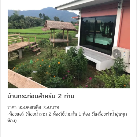
บ้านกระท่อมสำหรับ 2 ท่าน
ราคา 950ลดเหลือ 750บาท
-ห้องแอร์ (ห้องน้ำรวม 2 ห้องใช้ร่วมกัน 1 ห้อง มีเครื่องทำน้ำอุ่นทุก
ห้อง)