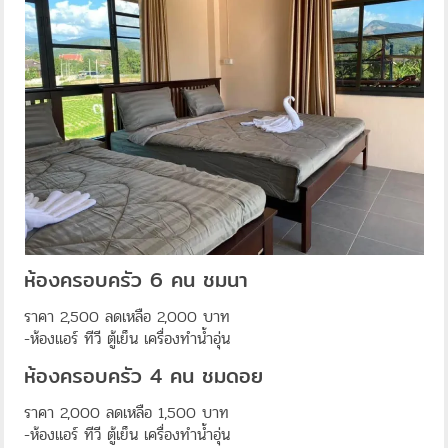
ห้องครอบครัว 6 คน ชมนา
ราคา 2,500 ลดเหลือ 2,000 บาท
-ห้องแอร์ ทีวี ตู้เย็น เครื่องทำน้ำอุ่น
ห้องครอบครัว 4 คน ชมดอย
ราคา 2,000 ลดเหลือ 1,500 บาท
-ห้องแอร์ ทีวี ตู้เย็น เครื่องทำน้ำอุ่น