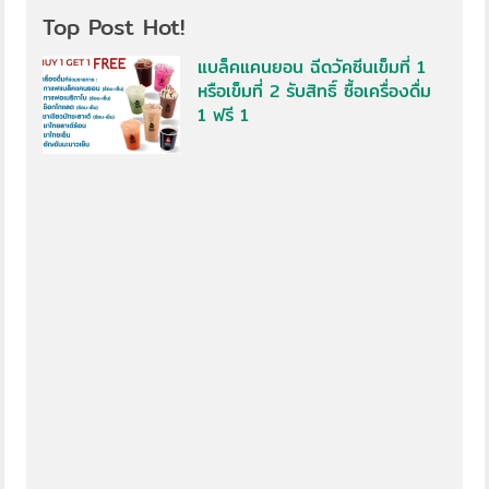
Top Post Hot!
แบล็คแคนยอน ฉีดวัคซีนเข็มที่ 1
หรือเข็มที่ 2 รับสิทธิ์ ซื้อเครื่องดื่ม
1 ฟรี 1