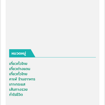
หมวดหมู่
เที่ยวทั่วไทย
เที่ยวต่างแดน
เที่ยวทั่วไทย
คาเฟ่ ร้านอาาหาร
เกาะกระแส
เส้นทางรวย
กำไรชีวิต