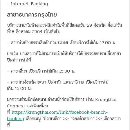
– Internet Banking
สาขาธนาคารกรุงไทย
บริการสาขาในห้างสรรพสินค้าในพื้นที่สีแดงเข้ม 29 จังหวัด ตั้งแต่วัน
ที่18 สิงหาคม 2564 เป็นต้นไป
– สาขาในห้างสรรพสินค้าทั่วประเทศ เปิดบริการไม่เกิน 17:00 น.
ยกเว้น บางสาขาที่ไม่สามารถเปิดให้บริการได้ ตรวจสอบรายชื่อสาขา
ปิดทำการได้ที่
– สาขาอื่นๆ เปิดบริการไม่เกิน 15:30 น.
– สาขาในจังหวัด ยะลา ปัตตานี และนราธิวาส เปิดบริการไม่
เกิน 15:00 น.
ขอความร่วมมือนัดหมายล่วงหน้าก่อนใช้บริการ ผ่าน Krungthai
Connext แค่เพิ่มเพื่อน
ที่
https://krungthai.com/link/facebook-branch-
booking
เลือกเมนู “ช่วยเหลือ” >> “จองคิวสาขา” >> เลือกสาขา
ที่