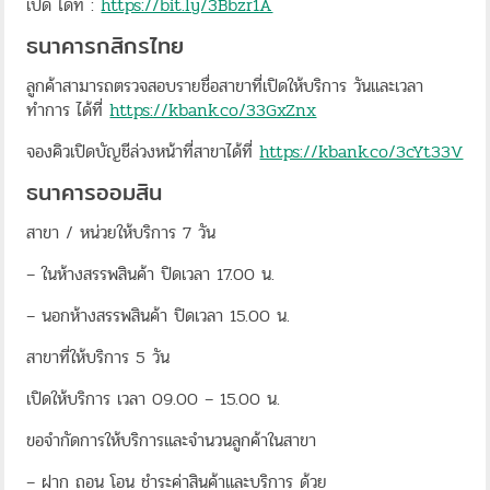
เปิด ได้ที่ :
https://bit.ly/3Bbzr1A
ธนาคารกสิกรไทย
ลูกค้าสามารถตรวจสอบรายชื่อสาขาที่เปิดให้บริการ วันและเวลา
ทำการ ได้ที่
https://kbank.co/33GxZnx
จองคิวเปิดบัญชีล่วงหน้าที่สาขาได้ที่
https://kbank.co/3cYt33V
ธนาคารออมสิน
สาขา / หน่วยให้บริการ 7 วัน
– ในห้างสรรพสินค้า ปิดเวลา 17.00 น.
– นอกห้างสรรพสินค้า ปิดเวลา 15.00 น.
สาขาที่ให้บริการ 5 วัน
เปิดให้บริการ เวลา 09.00 – 15.00 น.
ขอจำกัดการให้บริการและจำนวนลูกค้าในสาขา
– ฝาก ถอน โอน ชำระค่าสินค้าและบริการ ด้วย