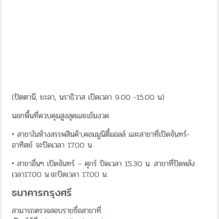
(ปัตตานี, ยะลา, นราธิวาส เปิดเวลา 9.00 -15.00 น)
นอกพื้นที่ควบคุมสูงสุดและเข้มงวด
• สาขาในห้างสรรพสินค้า,คอมมูนิตี้มอลล์ และสาขาที่เปิดจันทร์-
อาทิตย์ จะปิดเวลา 17.00 น
• สาขาอื่นๆ เปิดจันทร์ – ศุกร์ ปิดเวลา 15.30 น. สาขาที่ปิดหลัง
เวลา17.00 น.จะปิดเวลา 17.00 น.
ธนาคารกรุงศรี
สามารถตรวจสอบรายชื่อสาขาที่