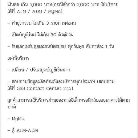
เงินสด เกิน 5,000 บาท(กรณีต่ำกว่า 5,000 บาท ใช้บริการ
ได้ที่ ATM / ADM / MyMo)
– ทำธุรกรรม ไม่เกิน 3 รายการต่อคน
– เปิดบัญชีใหม่ ไม่เกิน 30 คิวต่อวัน
– รับแลกเหรียญและธนบัตรย่อย ทุกวันพุธ สัปดาห์ละ 1 วัน
งดให้บริการ
– เปลี่ยน / ปรับสมุดบัญชีเงินฝาก
– สอบถามข้อมูลผลิตภัณฑ์และบริการทุกประเภท (สอบถาม
ได้ที่ GSB Contact Center 1115)
ลูกค้าสามารถใช้บริการผ่านช่องทางอิเล็กทรอนิกส์ของธนาคารได้ตาม
ปกติ
– MyMo
– ตู้ ATM-ADM