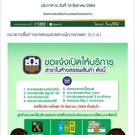
ธนาคารเพื่อการเกษตรและสหกรณ์การเกษตร (ธ.ก.ส.)