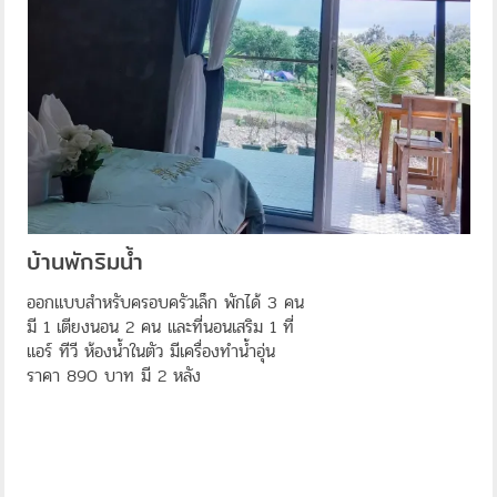
บ้านพักริมน้ำ
ออกแบบสำหรับครอบครัวเล็ก พักได้ 3 คน
มี 1 เตียงนอน 2 คน และที่นอนเสริม 1 ที่
แอร์ ทีวี ห้องน้ำในตัว มีเครื่องทำน้ำอุ่น
ราคา 890 บาท มี 2 หลัง