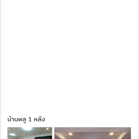
บ้านพลู 1 หลัง