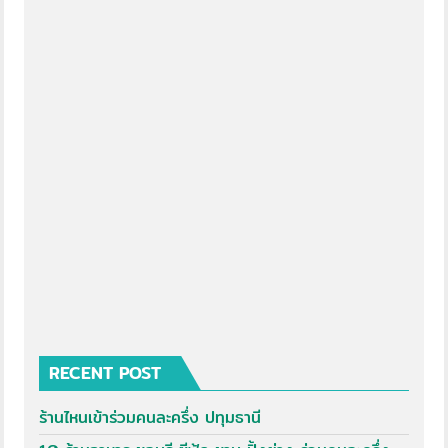
RECENT POST
ร้านไหนเข้าร่วมคนละครึ่ง ปทุมธานี