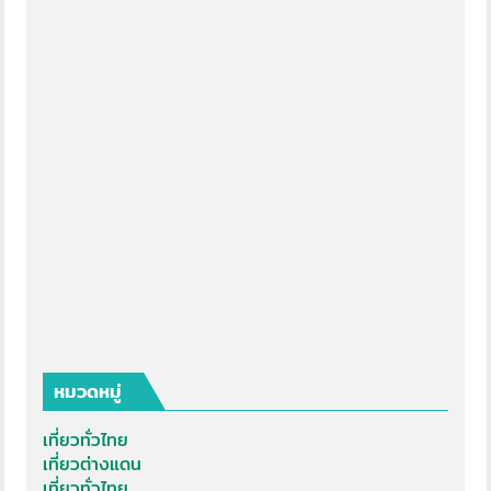
หมวดหมู่
เที่ยวทั่วไทย
เที่ยวต่างแดน
เที่ยวทั่วไทย