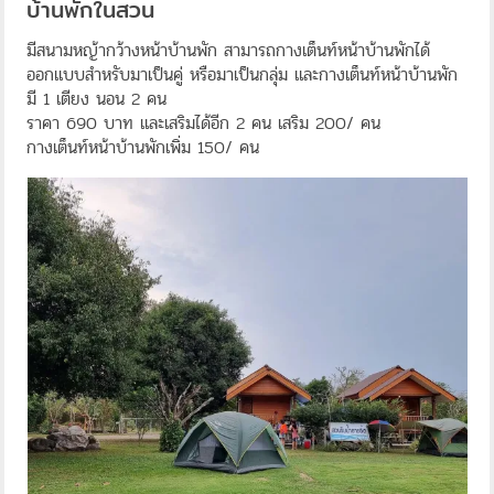
บ้านพักในสวน
มีสนามหญ้ากว้างหน้าบ้านพัก สามารถกางเต็นท์หน้าบ้านพักได้
ออกแบบสำหรับมาเป็นคู่ หรือมาเป็นกลุ่ม และกางเต็นท์หน้าบ้านพัก
มี 1 เตียง นอน 2 คน
ราคา 690 บาท และเสริมได้อีก 2 คน เสริม 200/ คน
กางเต็นท์หน้าบ้านพักเพิ่ม 150/ คน