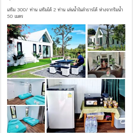
เสริม 300/ ท่าน เสริมได้ 2 ท่าน เล่นน้ำในลำธารได้ ห่างจากริมน้ำ
50 เมตร