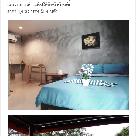
แถมอาหารเช้า เสริฟให้ที่หน้าบ้านพัก
ราคา 1,490 บาท มี 3 หลัง