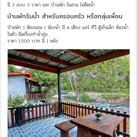
มี 3 แบบ 3 ราคา และ บ้านพัก ในสวน ไม่ติดน้ำ
บ้านพักริมน้ำ สำหรับครอบครัว หรือกลุ่มเพื่อน
บ้านพัก 1 ห้องนอน 1 ห้องน้ำ มี 4 เตียง แอร์ ทีวี ตู้เย็นเล็ก ห้องน้ำ
ในตัว มีเครื่องทำน้ำอุ่น
ราคา 1,500 บาท มี 1 หลัง