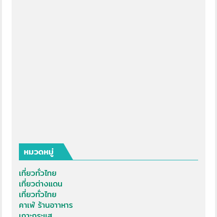
หมวดหมู่
เที่ยวทั่วไทย
เที่ยวต่างแดน
เที่ยวทั่วไทย
คาเฟ่ ร้านอาาหาร
เกาะกระแส