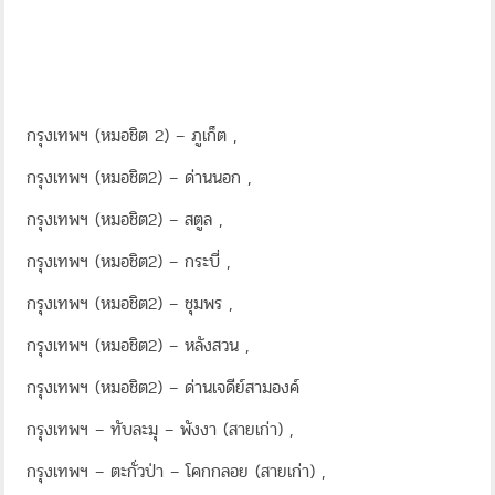
กรุงเทพฯ (หมอชิต 2) – ภูเก็ต ,
กรุงเทพฯ (หมอชิต2) – ด่านนอก ,
กรุงเทพฯ (หมอชิต2) – สตูล ,
กรุงเทพฯ (หมอชิต2) – กระบี่ ,
กรุงเทพฯ (หมอชิต2) – ชุมพร ,
กรุงเทพฯ (หมอชิต2) – หลังสวน ,
กรุงเทพฯ (หมอชิต2) – ด่านเจดีย์สามองค์
กรุงเทพฯ – ทับละมุ – พังงา (สายเก่า) ,
กรุงเทพฯ – ตะกั่วป่า – โคกกลอย (สายเก่า) ,