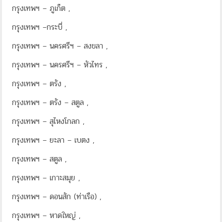
กรุงเทพฯ – ภูเก็ต ,
กรุงเทพฯ –กระบี่ ,
กรุงเทพฯ – นครศรีฯ – สงขลา ,
กรุงเทพฯ – นครศรีฯ – หัวไทร ,
กรุงเทพฯ – ตรัง ,
กรุงเทพฯ – ตรัง – สตูล ,
กรุงเทพฯ – สุไหงโกลก ,
กรุงเทพฯ – ยะลา – เบตง ,
กรุงเทพฯ – สตูล ,
กรุงเทพฯ – เกาะสมุย ,
กรุงเทพฯ – ดอนสัก (ท่าเรือ) ,
กรุงเทพฯ – หาดใหญ่ ,