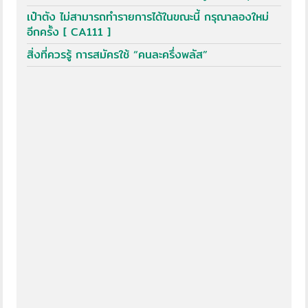
เป๋าตัง ไม่สามารถทำรายการได้ในขณะนี้ กรุณาลองใหม่
อีกครั้ง [ CA111 ]
สิ่งที่ควรรู้ การสมัครใช้ “คนละครึ่งพลัส”