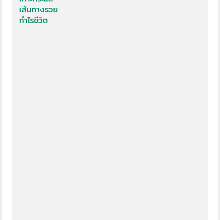
เส้นทางรวย
กำไรชีวิต