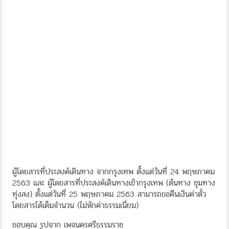
ผู้โดยสารที่ประสงค์เดินทาง จากกรุงเทพ ตั้งแต่วันที่ 24 พฤษภาคม
2563 และ ผู้โดยสารที่ประสงค์เดินทางเข้ากรุงเทพ (ต้นทาง ชุมทาง
ทุ่งสง) ตั้งแต่วันที่ 25 พฤษภาคม 2563 สามารถขอคืนเงินค่าตั๋ว
โดยสารได้เต็มจำนวน (ไม่หักค่าธรรมเนี่ยม)
ขอบคุณ รูปจาก เพจนครศรีธรรมราช