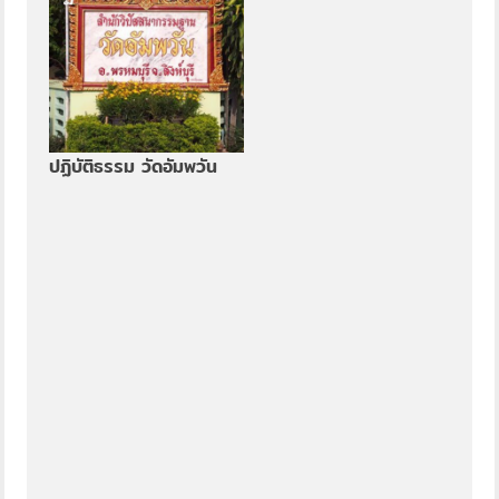
ปฏิบัติธรรม วัดอัมพวัน