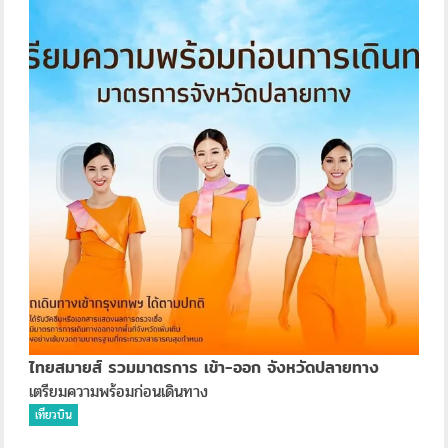
ไทยสมายส์ รวมมาตรการ เข้า-ออก จังหวัดปลายทาง
เตรียมความพร้อมก่อนเดินทาง
เที่ยวบิน