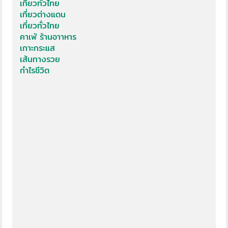
เที่ยวทั่วไทย
เที่ยวต่างแดน
เที่ยวทั่วไทย
คาเฟ่ ร้านอาาหาร
เกาะกระแส
เส้นทางรวย
กำไรชีวิต