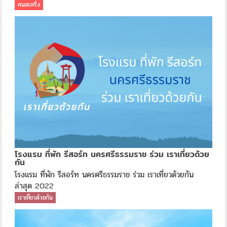
คนละครึ่ง
โรงแรม ที่พัก รีสอร์ท นครศรีธรรมราช ร่วม เราเที่ยวด้วย
กัน
โรงแรม ที่พัก รีสอร์ท นครศรีธรรมราช ร่วม เราเที่ยวด้วยกัน
ล่าสุด 2022
เราเที่ยวด้วยกัน