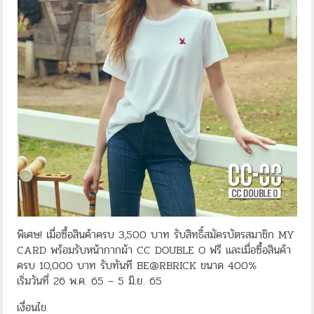
พิเศษ! เมื่อซื้อสินค้าครบ 3,500 บาท รับสิทธิ์สมัครบัตรสมาชิก MY
CARD พร้อมรับหน้ากากผ้า CC DOUBLE O ฟรี และเมื่อซื้อสินค้า
ครบ 10,000 บาท รับทันที BE@RBRICK ขนาด 400%
เริ่มวันที่ 26 พ.ค. 65 – 5 มิ.ย. 65
เงื่อนไข