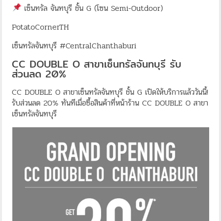
เซ็นทรัล จันทบุรี ชั้น G (โซน Semi-Outdoor)
PotatoCornerTH
เซ็นทรัลจันทบุรี #CentralChanthaburi
CC DOUBLE O สาขาเซ็นทรัลจันทบุรี รับ
ส่วนลด 20%
CC DOUBLE O สาขาเซ็นทรัลจันทบุรี ชั้น G เปิดให้บริการแล้ววันนี้!
รับส่วนลด 20% ทันทีเมื่อซื้อสินค้าที่หน้าร้าน CC DOUBLE O สาขา
เซ็นทรัลจันทบุรี