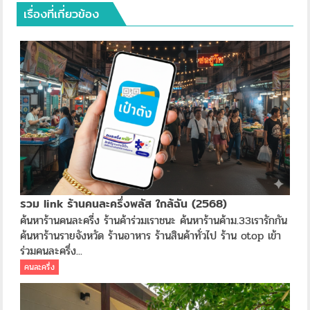
เรื่องที่เกี่ยวข้อง
รวม link ร้านคนละครึ่งพลัส ใกล้ฉัน (2568)
ค้นหาร้านคนละครี่ง ร้านค้าร่วมเราชนะ ค้นหาร้านค้าม.33เรารักกัน
ค้นหาร้านรายจังหวัด ร้านอาหาร ร้านสินค้าทั่วไป ร้าน otop เข้า
ร่วมคนละครึ่ง...
คนละครึ่ง