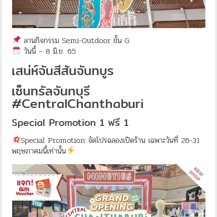
ลานกิจกรรม Semi-Outdoor ชั้น G
วันนี้ – 8 มิ.ย. 65
เสน่ห์จันสีสันจันทบูร
เซ็นทรัลจันทบุรี
#CentralChanthaburi
Special Promotion 1 ฟรี 1
Special Promotion จัดโปรฉลองเปิดร้าน เฉพาะวันที่ 26-31
พฤษภาคมนี้เท่านั้น