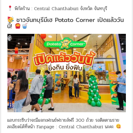
พิกัดร้าน : Central Chanthaburi จังหวัด จันทบุรี
ชาวจันทบุรีมีเฮ Potato Corner เปิดแล้ววัน
นี้!
แอบกระซิบว่าจะมีแจกเฟรนช์ฟรายส์ฟรี 300 ถ้วย รอติดตามราย
ละเอียดได้ที่หน้า Fanpage : Central Chanthaburi นะคะ