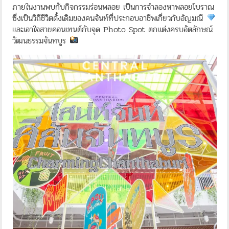
ภายในงานพบกับกิจกรรมร่อนพลอย เป็นการจำลองหาพลอยโบราณ
ซึ่งเป็นวิถีชีวิตดั้งเดิมของคนจันท์ที่ประกอบอาชีพเกี่ยวกับอัญมณี
และเอาใจสายคอนเทนต์กับจุด Photo Spot ตกแต่งครบอัตลักษณ์
วัฒนธรรมจันทบูร