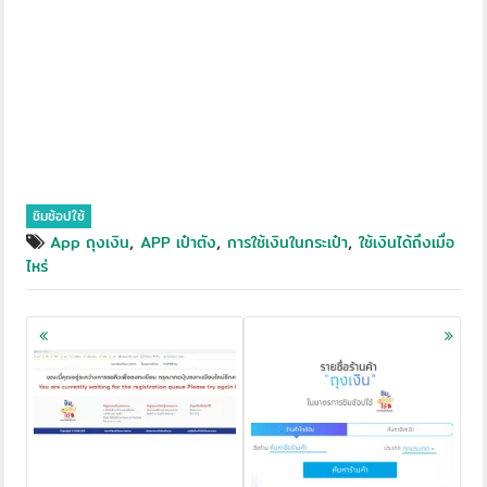
ชิมช้อปใช้
,
,
,
App ถุงเงิน
APP เป๋าตัง
การใช้เงินในกระเป๋า
ใช้เงินได้ถึงเมื่อ
ไหร่
Posts
navigation