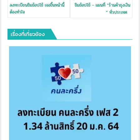
ลงทะเบียนชิมช้อปใช้ เจอขึ้นหน้านี้
ชิมช้อปใช้ – แผนที่ “ร้านค้าถุงเงิน
ต้องทำใจ
” ทั่วประเทศ
เรื่องที่เกี่ยวข้อง