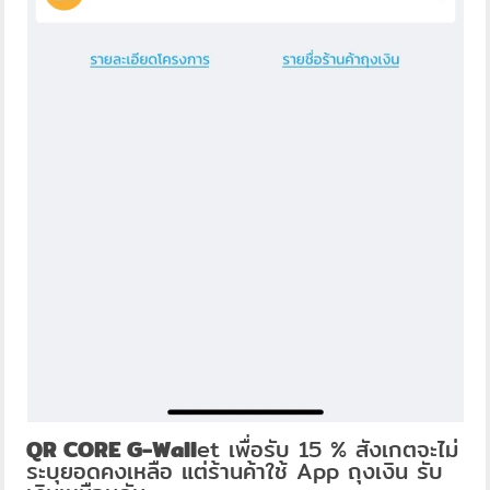
QR CORE G-Wall
et เพื่อรับ 15 % สังเกตจะไม่
ระบุยอดคงเหลือ แต่ร้านค้าใช้ App ถุงเงิน รับ