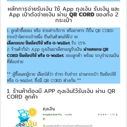
หลักการจ่ายรับเงิน ใช้ App ถุงเงิน รับเงิน และ
App เป๋าตังจ่ายเงิน ผ่าน
QR CORD
ของทั้ง 2
กระเป๋า
1. ลูกค้าซื้อของ หรือ จ่ายค่าบริการ หรืออาหาร ก็ยื่น QR CORD
กระเป๋าใดกระเป๋าหนึ่ง ยืนยันตัวตนให้ไป จะ
เลือกแบบ ชิมช้อปใช้ หรือ G-Wallet
รับ 15%
2. ร้านค้าก็นำ App ถุงเงินมาเลือกเมนูรับเงิน
ผ่านสแกน QR
CORD ชิมช้อปใช้ หรือ G-Wallet
ของลูกค้า พร้อม ระบุจำนวนเงิน
ที่ต้องจ่าย
** ผู้ซื้อและผู้ขาย เลือกได้ว่า ชำระ-รับชำระ ผ่านกระเป๋า ชิมช้อปใช้
หรือ G-Wallet ซึ่งมี QR CORD ต่างกัน **
1. ร้านค้าต้องมี APP ถุงเงินไว้รับเงิน ผ่าน QR
CORD ลูกค้า