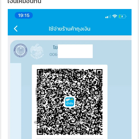
เงินเหมือนกัน