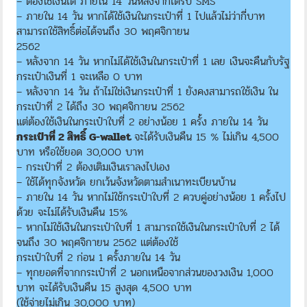
– ต้องใช้เงินได้ ภายใน 14 วันหลังจากได้รับ SMS
– ภายใน 14 วัน หากได้ใช้เงินในกระเป๋าที่ 1 ไปแล้วไม่ว่ากี่บาท
สามารถใช้สิทธิ์ต่อได้จนถึง 30 พฤศจิกายน
2562
– หลังจาก 14 วัน หากไม่ได้ใช้เงินในกระเป๋าที่ 1 เลย เงินจะคืนกับรัฐ
กระเป๋าเงินที่ 1 จะเหลือ 0 บาท
– หลังจาก 14 วัน ถ้าไม่ใช่เงินกระเป๋าที่ 1 ยังคงสามารถใช้เงิน ใน
กระเป๋าที่ 2 ได้ถึง 30 พฤศจิกายน 2562
แต่ต้องใช้เงินในกระเป๋าใบที่ 2 อย่างน้อย 1 ครั้ง ภายใน 14 วัน
กระเป๋าที่ 2 สิทธิ์ G-wallet
จะได้รับเงินคืน 15 % ไม่เกิน 4,500
บาท หรือใช้ยอด 30,000 บาท
– กระเป๋าที่ 2 ต้องเติมเงินเราลงไปเอง
– ใช้ได้ทุกจังหวัด ยกเว้นจังหวัดตามสำเนาทะเบียนบ้าน
– ภายใน 14 วัน หากไม่ใช้กระเป๋าใบที่ 2 ควบคู่อย่างน้อย 1 ครั้งไป
ด้วย จะไม่ได้รับเงินคืน 15%
– หากไม่ใช้เงินในกระเป๋าใบที่ 1 สามารถใช้เงินในกระเป๋าใบที่ 2 ได้
จนถึง 30 พฤศจิกายน 2562 แต่ต้องใช้
กระเป๋าใบที่ 2 ก่อน 1 ครั้งภายใน 14 วัน
– ทุกยอดที่จากกระเป๋าที่ 2 นอกเหนือจากส่วนของวงเงิน 1,000
บาท จะได้รับเงินคืน 15 สูงสุด 4,500 บาท
(ใช้จ่ายไม่เกิน 30,000 บาท)