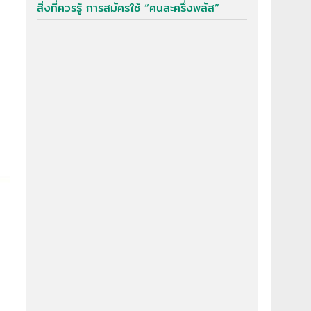
สิ่งที่ควรรู้ การสมัครใช้ “คนละครึ่งพลัส”