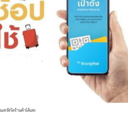
ละพิกัดร้านค้าได้เลย