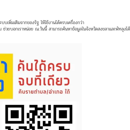
บบเพิ่มเติมจากของรัฐ ให้ใช้งานได้ครบเครื่องกว่า
 ช่วยบอกเราหน่อย ณ.วันนี้ สามารถค้นหาข้อมูลในจังหวัดสงขลาและพัทลุงได้