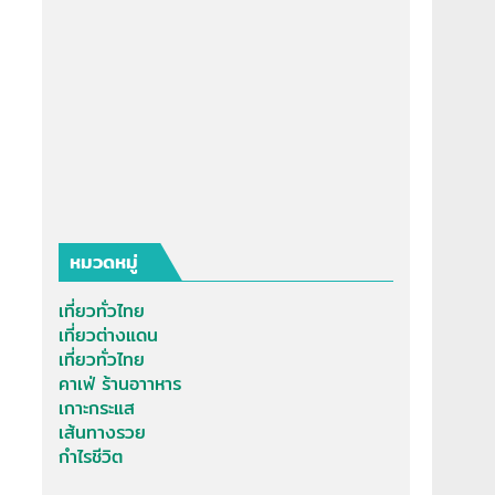
หมวดหมู่
เที่ยวทั่วไทย
เที่ยวต่างแดน
เที่ยวทั่วไทย
คาเฟ่ ร้านอาาหาร
เกาะกระแส
เส้นทางรวย
กำไรชีวิต