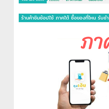
ร้านค้าชิมช้อปใช้ ภาคใต้ ซื้อของที่ไหน รับช