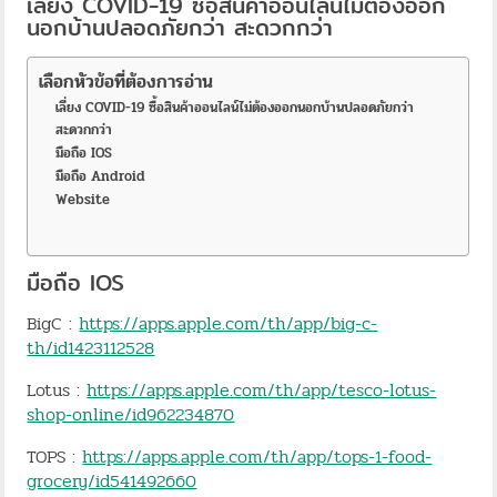
เลี่ยง COVID-19 ซื้อสินค้าออนไลน์ไม่ต้องออก
นอกบ้านปลอดภัยกว่า สะดวกกว่า
เลือกหัวข้อที่ต้องการอ่าน
เลี่ยง COVID-19 ซื้อสินค้าออนไลน์ไม่ต้องออกนอกบ้านปลอดภัยกว่า
สะดวกกว่า
มือถือ IOS
มือถือ Android
Website
มือถือ IOS
BigC :
https://apps.apple.com/th/app/big-c-
th/id1423112528
Lotus :
https://apps.apple.com/th/app/tesco-lotus-
shop-online/id962234870
TOPS :
https://apps.apple.com/th/app/tops-1-food-
grocery/id541492660