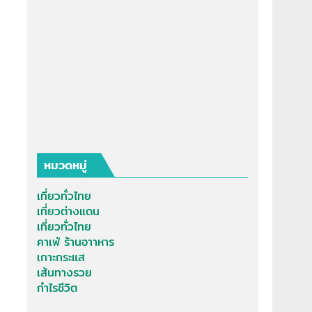
หมวดหมู่
เที่ยวทั่วไทย
เที่ยวต่างแดน
เที่ยวทั่วไทย
คาเฟ่ ร้านอาาหาร
เกาะกระแส
เส้นทางรวย
กำไรชีวิต