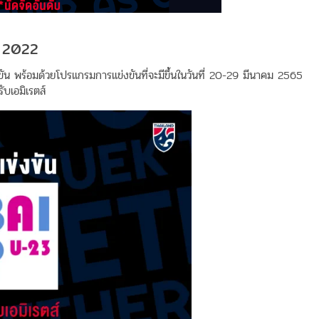
พ 2022
ัน พร้อมด้วยโปรแกรมการแข่งขันที่จะมีขึ้นในวันที่ 20-29 มีนาคม 2565
ับเอมิเรตส์