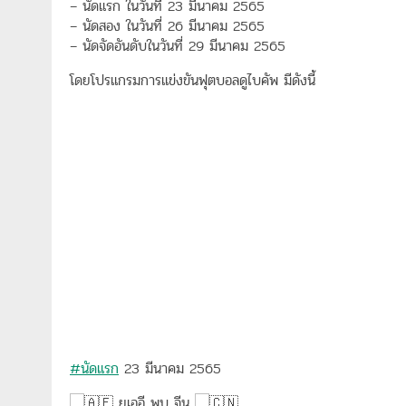
– นัดแรก ในวันที่ 23 มีนาคม 2565
– นัดสอง ในวันที่ 26 มีนาคม 2565
– นัดจัดอันดับในวันที่ 29 มีนาคม 2565
โดยโปรแกรมการแข่งขันฟุตบอลดูไบคัพ มีดังนี้
#นัดแรก
23 มีนาคม 2565
ยูเออี พบ จีน