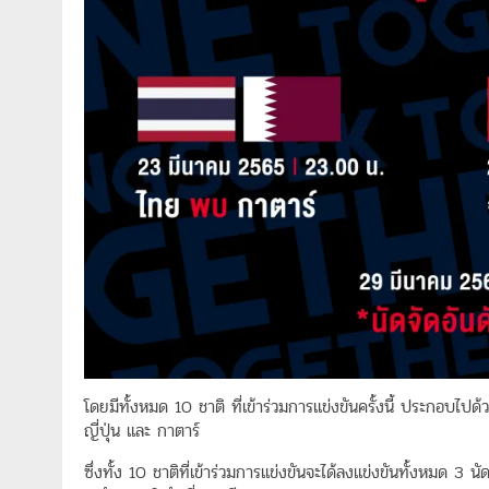
โดยมีทั้งหมด 10 ชาติ ที่เข้าร่วมการแข่งขันครั้งนี้ ประกอบไปด้วย
ญี่ปุ่น และ กาตาร์
ซึ่งทั้ง 10 ชาติที่เข้าร่วมการแข่งขันจะได้ลงแข่งขันทั้งหมด 3 นั