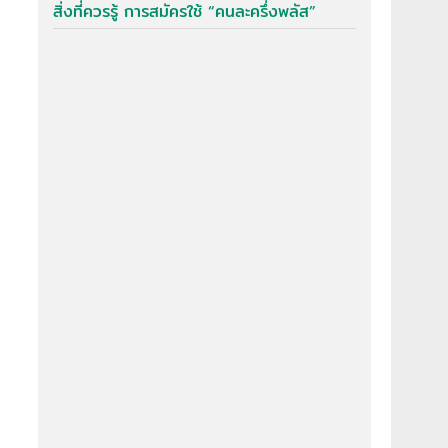
สิ่งที่ควรรู้ การสมัครใช้ “คนละครึ่งพลัส”