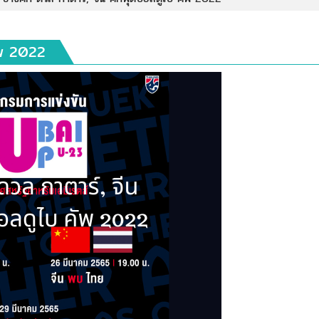
ัพ 2022