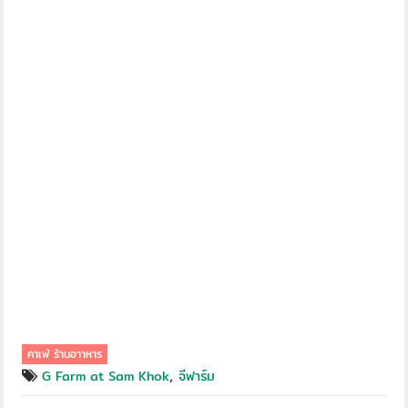
คาเฟ่ ร้านอาาหาร
,
G Farm at Sam Khok
จีฟาร์ม