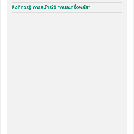
สิ่งที่ควรรู้ การสมัครใช้ “คนละครึ่งพลัส”