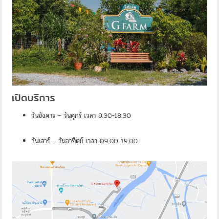
เปิดบริการ
วันอังคาร – วันศุกร์ เวลา 9.30-18.30
วันเสาร์ – วันอาทิตย์ เวลา 09.00-19.00