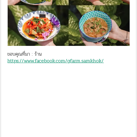
ขอบคุณที่มา : ร้าน
https://www.facebook.com/gfarm.samkhok/