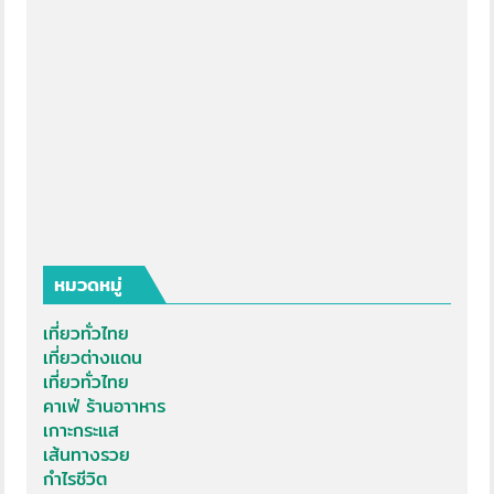
หมวดหมู่
เที่ยวทั่วไทย
เที่ยวต่างแดน
เที่ยวทั่วไทย
คาเฟ่ ร้านอาาหาร
เกาะกระแส
เส้นทางรวย
กำไรชีวิต