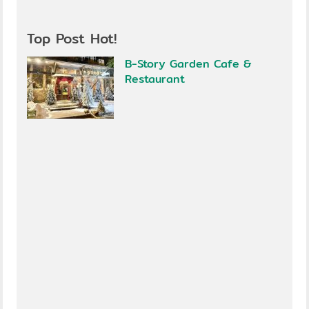
Top Post Hot!
B-Story Garden Cafe &
Restaurant