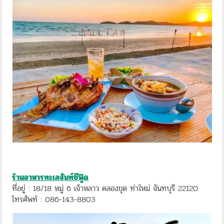
ร้านอาหารทะเลจันท์ซีฟู๊ด
ที่อยู่ : 18/18 หมู่ 6 เจ้าหลาว คลองขุด ท่าใหม่ จันทบุรี 22120
โทรศัพท์ : 086-143-8803