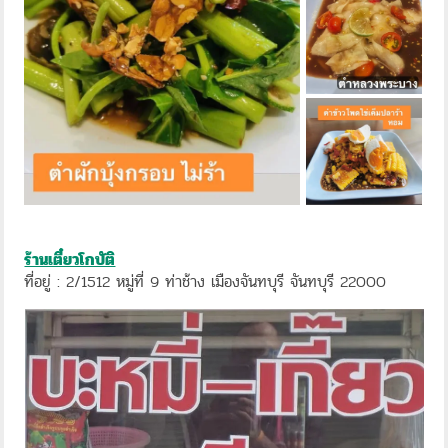
ร้านเตี๋ยวโกบัติ
ที่อยู่ : 2/1512 หมู่ที่ 9 ท่าช้าง เมืองจันทบุรี จันทบุรี 22000