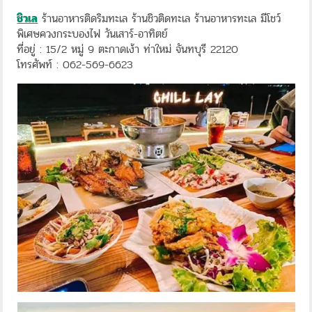
ชิวเล
ร้านอาหารติดริมทะเล ร้านชิวติดทะเล ร้านอาหารทะเล มีโชว์
พิเศษควงกระบองไฟ วันเสาร์-อาทิตย์
ที่อยู่ : 15/2 หมู่ 9 ตะกาดเง้า ท่าใหม่ จันทบุรี 22120
โทรศัพท์ : 062-569-6623