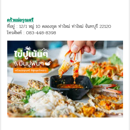
ครัวแม่อรุณศรี
ที่อยู่ : 12/1 หมู่ 10 คลองขุด ท่าใหม่ ท่าใหม่ จันทบุรี 22120
โทรศัพท์ : 083-448-8398