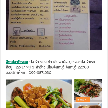
จิราปลาร้าหอม
ปลาร้า หอม ยำ ตำ รสเด็ด ปูไข่ดองปลาร้าหอม
ที่อยู่ : 22/17 หมู่ 3 ท่าช้าง เมืองจันทบุรี จันทบุรี 22000
เบอร์โทรศัพท์ : 099-9871636