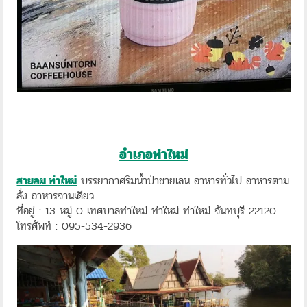
อำเภอท่าใหม่
สายลม ท่าใหม่
บรรยากาศริมน้ำป่าชายเลน อาหารทั่วไป อาหารตาม
สั่ง อาหารจานเดียว
ที่อยู่ : 13 หมู่ 0 เทศบาลท่าใหม่ ท่าใหม่ ท่าใหม่ จันทบุรี 22120
โทรศัพท์ : 095-534-2936