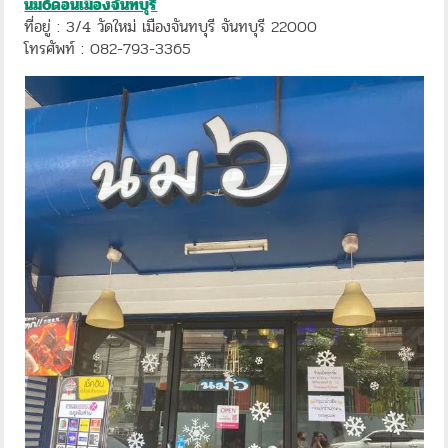
นม6ดอนเมืองจันทบุรี
ที่อยู่ : 3/4 วัดใหม่ เมืองจันทบุรี จันทบุรี 22000
โทรศัพท์ : 082-793-3365