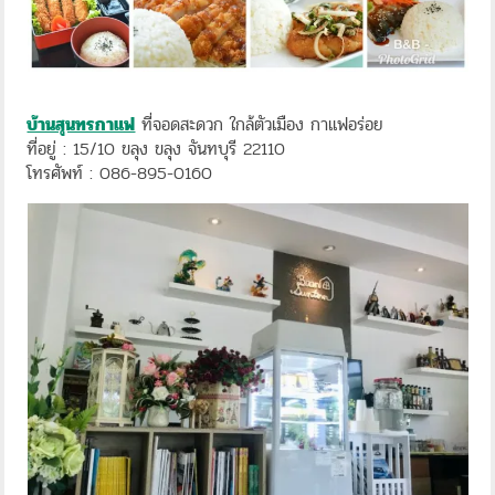
บ้านสุนทรกาแฟ
ที่จอดสะดวก ใกล้ตัวเมือง กาแฟอร่อย
ที่อยู่ : 15/10 ขลุง ขลุง จันทบุรี 22110
โทรศัพท์ : 086-895-0160