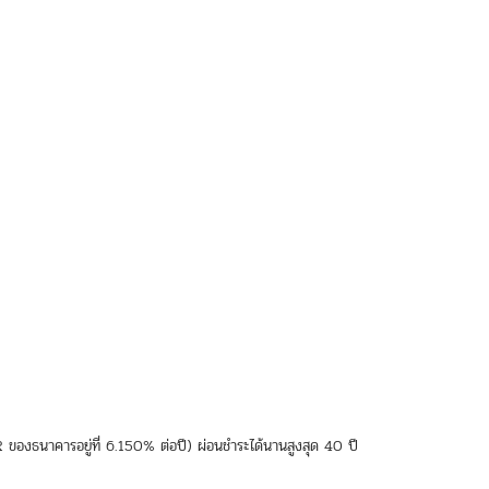
RR ของธนาคารอยู่ที่ 6.150% ต่อปี) ผ่อนชำระได้นานสูงสุด 40 ปี