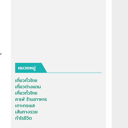
น
หมวดหมู่
เที่ยวทั่วไทย
เที่ยวต่างแดน
เที่ยวทั่วไทย
คาเฟ่ ร้านอาาหาร
เกาะกระแส
เส้นทางรวย
กำไรชีวิต