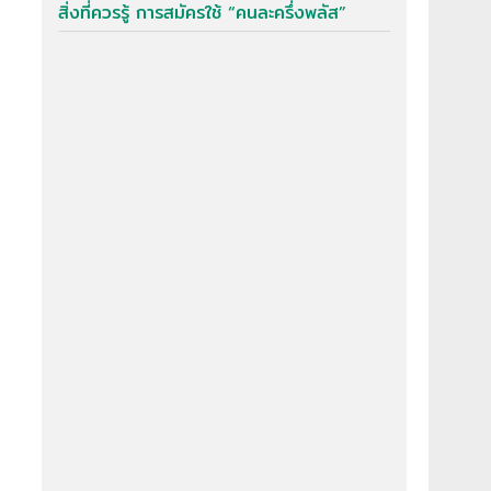
สิ่งที่ควรรู้ การสมัครใช้ “คนละครึ่งพลัส”