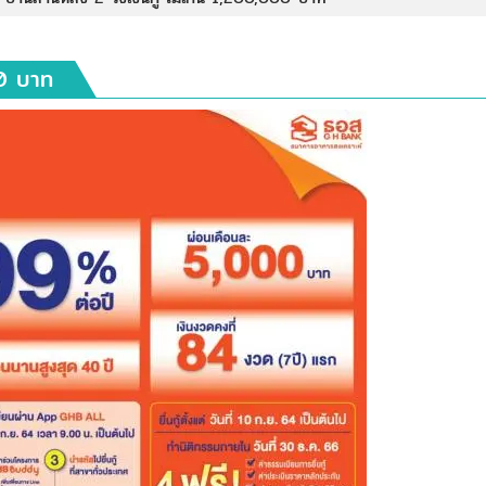
00 บาท