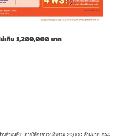
้ ไม่เกิน 1,200,000 บาท
รงการบ้านล้านหลัง” ภายใต้กรอบวงเงินรวม 20,000 ล้านบาท คณะ