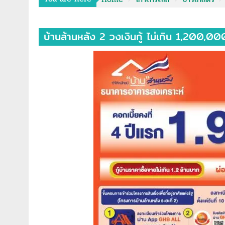
บ้านล้านหลัง 2 วงเงินกู้ ไม่เกิน 1,200,0