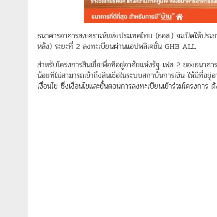
ธนาคารอาคารสงเคราะห์แห่งประเทศไทย (ธอส.) จะเปิดให้ประชาชนที
หลัง) ระยะที่ 2 ลงทะเบียนผ่านแอปพลิเคชั่น GHB ALL
สำหรับโครงการสินเชื่อเพื่อที่อยู่อาศัยแห่งรัฐ เฟส 2 ของธนาคา
น้อยที่ไม่สามารถเข้าถึงสินเชื่อในระบบสถาบันการเงิน ให้มีที่อยู
เงื่อนไข ซึ่งเงื่อนไขและขั้นตอนการลงทะเบียนเข้าร่วมโครงการ ดัง