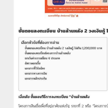
ขั้นตอนลงทะเบียน บ้านล้านหลัง 2 วงเงินกู
เลือกหัวข้อที่ต้องการอ่าน
ขั้นตอนลงทะเบียน บ้านล้านหลัง 2 วงเงินกู้ ไม่เกิน 1,200,000 บาท
ขั้นตอนลงทะเบียนโครงการบ้านล้านหลัง
ยกเว้นค่าธรรมเนียม 4 ประเภท
อัตราดอกเบี้ย
เอกสารที่ใช้สมัคร
เอกสารทางการเงิน
เอกสารหลักประกัน
เงื่อนไข
ขั้นตอนวิธีการลงทะเบียน
“
บ้านล้านหลัง
โครงการสินเชื่อเพื่อที่อยู่อาศัยแห่งรัฐ ระยะที่ 2 หรือ “โค