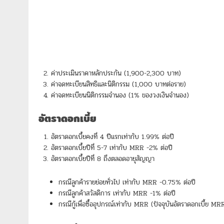
ค่าประเมินราคาหลักประกัน (1,900-2,300 บาท)
ค่าจดทะเบียนสิทธิและนิติกรรม (1,000 บาทต่อราย)
ค่าจดทะเบียนนิติกรรมจำนอง (1% ของวงเงินจำนอง)
อัตราดอกเบี้ย
อัตราดอกเบี้ยคงที่ 4 ปีแรกเท่ากับ 1.99% ต่อปี
อัตราดอกเบี้ยปีที่ 5-7 เท่ากับ MRR -2% ต่อปี
อัตราดอกเบี้ยปีที่ 8 ถึงตลอดอายุสัญญา
กรณีลูกค้ารายย่อยทั่วไป เท่ากับ MRR -0.75% ต่อปี
กรณีลูกค้าสวัสดิการ เท่ากับ MRR -1% ต่อปี
กรณีกู้เพื่อซื้ออุปกรณ์เท่ากับ MRR (ปัจจุบันอัตราดอกเบี้ย M