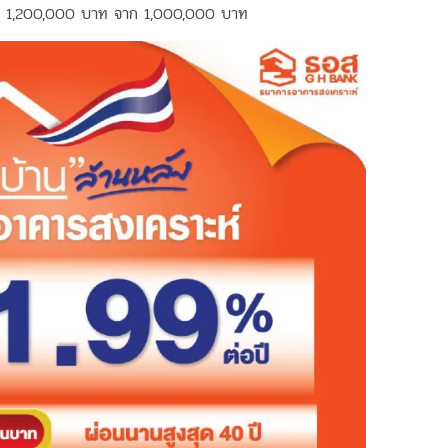
ม่เกิน 1,200,000 บาท จาก 1,000,000 บาท