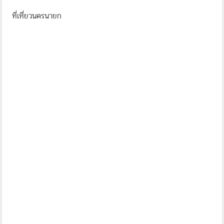
ที่เที่ยวนครนายก