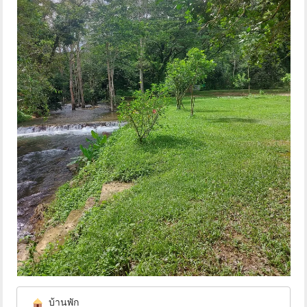
 บ้านพัก 