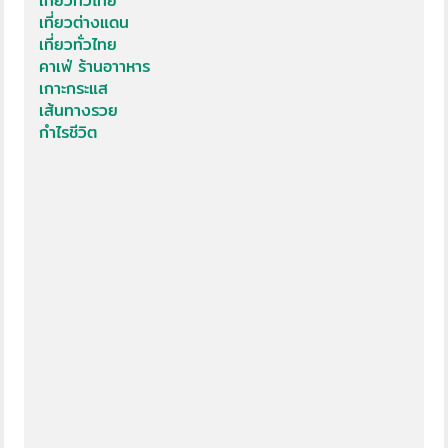
เที่ยวทั่วไทย
เที่ยวต่างแดน
เที่ยวทั่วไทย
คาเฟ่ ร้านอาาหาร
เกาะกระแส
เส้นทางรวย
กำไรชีวิต