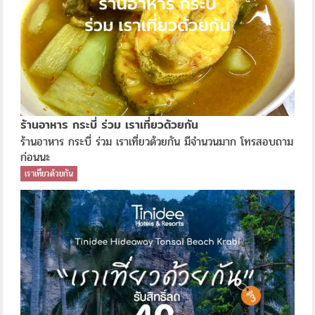
ร้านอาหาร กระบี่ ร่วม เราเที่ยวด้วยกัน
ร้านอาหาร กระบี่ ร่วม เราเที่ยวด้วยกัน มีจำนวนมาก โทรสอบถาม
ก่อนนะ
เราเที่ยวด้วยกัน