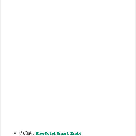
เว็บไซต์ :
BlueSotel Smart
Krabi