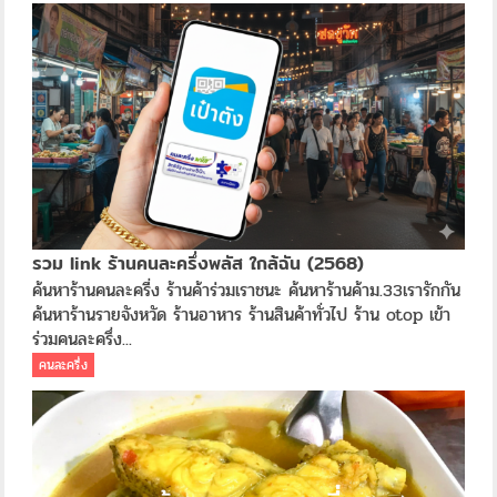
รวม link ร้านคนละครึ่งพลัส ใกล้ฉัน (2568)
ค้นหาร้านคนละครี่ง ร้านค้าร่วมเราชนะ ค้นหาร้านค้าม.33เรารักกัน
ค้นหาร้านรายจังหวัด ร้านอาหาร ร้านสินค้าทั่วไป ร้าน otop เข้า
ร่วมคนละครึ่ง...
คนละครึ่ง