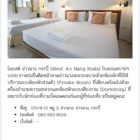
ไอเรสต์ อ่าวนาง กระบี่ (iRest Ao Nang Krabi) โรงแรมสบายๆ
บรรยากาศร่มรื่นติดหน้าหาดอ่าวนางสะดวกสบายด้วยห้องพักที่มีให้
บริการแบบห้องพักส่วนตัว (Private Room) ที่เพียบพร้อมไปด้วย
ครื่องอำนวยความสะดวกและห้องพักแบบเตียงรวม (Dormitory) ที่
เหมาะกับนักท่องเที่ยวแบ็คแพคเกอร์และผู้ที่ท่องเที่ยวเป็นหมู่คณะ
ที่อยู่ : 155/8-12 หมู่ 3, อ่าวนาง, อ่าวนาง, กระบี่
โทรศัพท์ : 083-563-9559
เว็บไซต์ : –