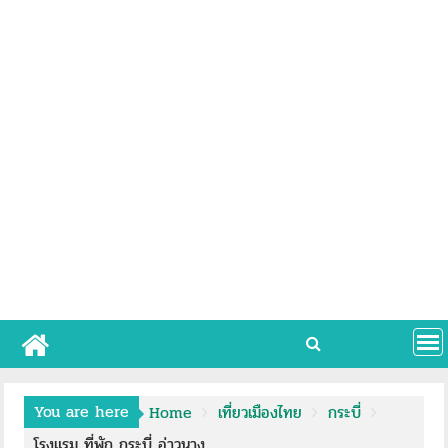
You are here
Home
เที่ยวเมืองไทย
กระบี่
โรงแรม ที่พัก กระบี่ อ่าวนาง