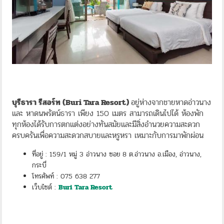
บุรีธารา รีสอร์ท (Buri Tara Resort)
อยู่ห่างจากชายหาดอ่าวนาง
และ หาดนพรัตน์ธารา เพียง 150 เมตร สามารถเดินไปได้ ห้องพัก
ทุกห้องได้รับการตกแต่งอย่างทันสมัยและมีสิ่งอำนวยความสะดวก
ครบครันเพื่อความสะดวกสบายและหรูหรา เหมาะกับการมาพักผ่อน
ที่อยู่ : 159/1 หมู่ 3 อ่าวนาง ซอย 8 ต.อ่าวนาง อ.เมือง, อ่าวนาง,
กระบี่
โทรศัพท์ : 075 638 277
เว็บไซต์ :
Buri Tara Resort