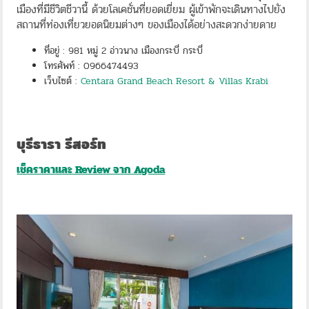
เมืองที่มีชีวิตชีวานี้ ด้วยโลเคชั่นที่ยอดเยี่ยม ผู้เข้าพักจะเดินทางไปยัง
สถานที่ท่องเที่ยวยอดนิยมต่างๆ ของเมืองได้อย่างสะดวกง่ายดาย
ที่อยู่ : 981 หมู่ 2 อ่าวนาง เมืองกระบี่ กระบี่
โทรศัพท์ : 0966474493
เว็บไซต์ :
Centara Grand Beach Resort & Villas Krabi
บุรีธารา รีสอร์ท
เช็คราคาและ Review จาก Agoda