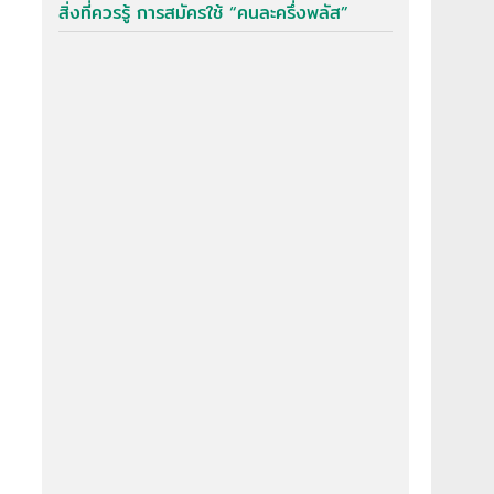
สิ่งที่ควรรู้ การสมัครใช้ “คนละครึ่งพลัส”