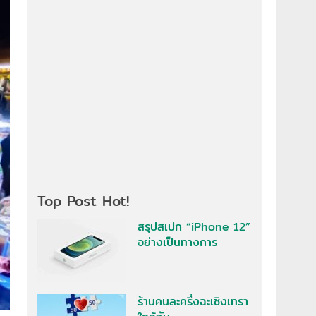
Top Post Hot!
สรุปสเปก “iPhone 12”
อย่างเป็นทางการ
ร้านคนละครึ่งฉะเชิงเทรา