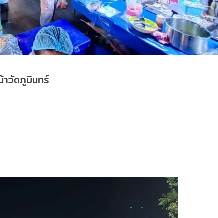
าวัดภูมินทร์