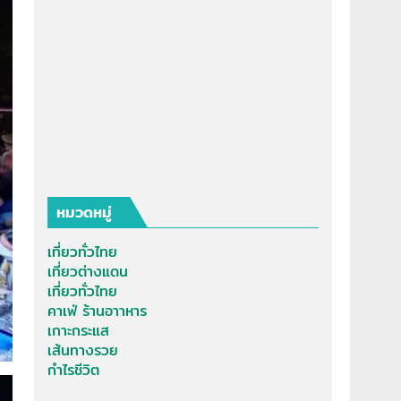
หมวดหมู่
เที่ยวทั่วไทย
เที่ยวต่างแดน
เที่ยวทั่วไทย
คาเฟ่ ร้านอาาหาร
เกาะกระแส
เส้นทางรวย
กำไรชีวิต