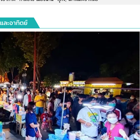
และอาทิตย์