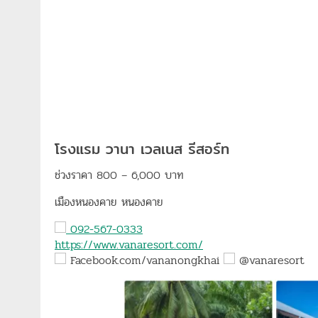
โรงแรม วานา เวลเนส รีสอร์ท
ช่วงราคา 800 – 6,000 บาท
เมืองหนองคาย หนองคาย
092-567-0333
https://www.vanaresort.com/
Facebook.com/vananongkhai
@vanaresort