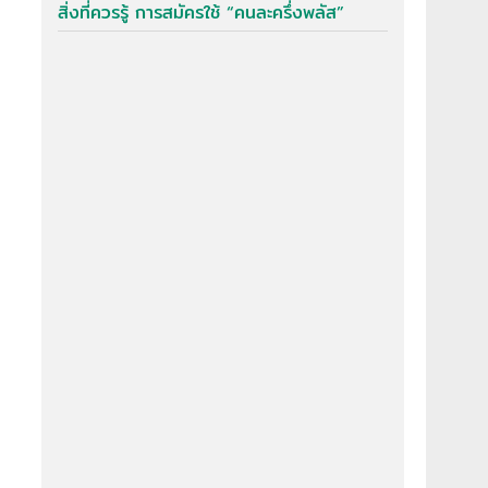
สิ่งที่ควรรู้ การสมัครใช้ “คนละครึ่งพลัส”