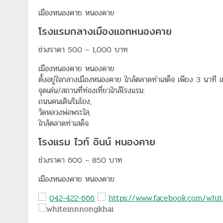
เมืองหนองคาย หนองคาย
โรงแรมกลางเมืองแอทหนองคาย
ช่วงราคา 500 – 1,000 บาท
เมืองหนองคาย หนองคาย
ตั้งอยู่ใจกลางเมืองหนองคาย ใกล้ตลาดท่าเสด็จ เพียง 3 นาที
จุดเด่น/สถานที่ท่องเที่ยวใกล้โรงแรม:
ถนนคนเดินริมโขง,
วัดหลวงพ่อพระใส,
ใกล้ตลาดท่าเสด็จ
โรงแรม ไวท์ อินน์ หนองคาย
ช่วงราคา 600 – 850 บาท
เมืองหนองคาย หนองคาย
042-422-666
https://www.facebook.com/whi
whiteinnnongkhai