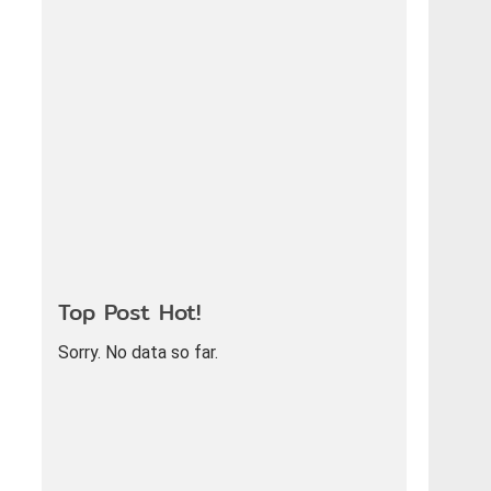
Top Post Hot!
Sorry. No data so far.