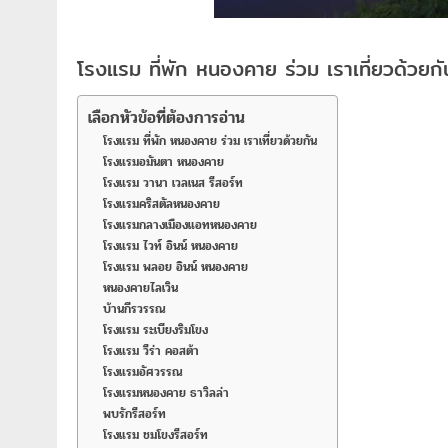
โรงแรม ที่พัก หนองคาย ร่วม เราเที่ยวด้วยกั
เลือกหัวข้อที่ต้องการอ่าน
โรงแรม ที่พัก หนองคาย ร่วม เราเที่ยวด้วยกัน
โรงแรมอมันตา หนองคาย
โรงแรม วานา เวลเนส รีสอร์ท
โรงแรมคริสตัลหนองคาย
โรงแรมกลางเมืองแอทหนองคาย
โรงแรม ไวท์ อินน์ หนองคาย
โรงแรม พลอย อินน์ หนองคาย
หนองคายไลเวิน
บ้านกีรวรรณ
โรงแรม ระเบียงริมโขง
โรงแรม วีร่า คอสต้า
โรงแรมอัศวรรณ
โรงแรมหนองคาย ธาวิลล่า
พบรักรีสอร์ท
โรงแรม ชมโขงรีสอร์ท