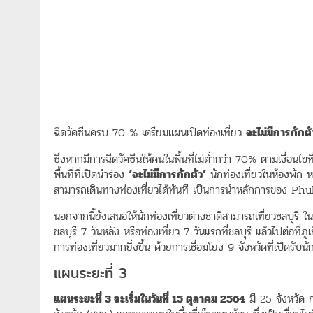
ฉีดวัคซีนครบ 70 % เตรียมแผนเปิดท่องเที่ยว
จะไม่มีการกักตั
ซึ่งหากมีการฉีดวัคซีนให้คนในพื้นที่ไม่ต่ำกว่า 70% ตามเงื่อนไ
พื้นที่ที่เปิดนำร่อง
‘จะไม่มีการกักตัว’
นักท่องเที่ยวในห้องพัก ห
สามารถเดินทางท่องเที่ยวได้ทันที เป็นการนำหลักการของ Phuk
นอกจากนี้ยังเสนอให้นักท่องเที่ยวต่างชาติสามารถเที่ยวชลบุรี 
ชลบุรี 7 วันหลัง หรือท่องเที่ยว 7 วันแรกที่ชลบุรี แล้วไปต่อที่
การท่องเที่ยวมากยิ่งขึ้น ด้วยการเชื่อมโยง 9 จังหวัดที่เปิดรับนั
แผนระยะที่ 3
แผนระยะที่ 3 จะเริ่มในวันที่ 15 ตุลาคม 2564
มี 25 จังหวัด ก