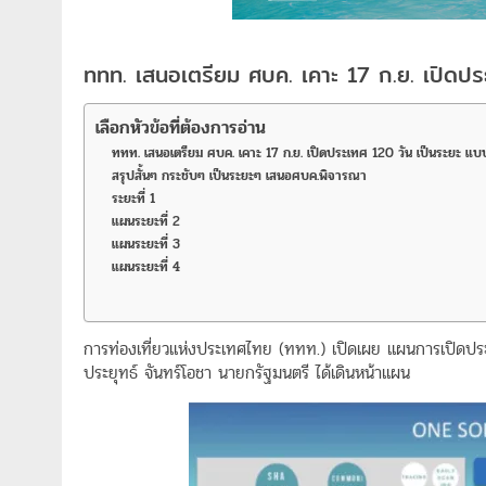
ททท. เสนอเตรียม ศบค. เคาะ 17 ก.ย. เปิดปร
เลือกหัวข้อที่ต้องการอ่าน
ททท. เสนอเตรียม ศบค. เคาะ 17 ก.ย. เปิดประเทศ 120 วัน เป็นระยะ แบบ
สรุปสั้นๆ กระชับๆ เป็นระยะๆ เสนอศบค.พิจารณา
ระยะที่ 1
แผนระยะที่ 2
แผนระยะที่ 3
แผนระยะที่ 4
การท่องเที่ยวแห่งประเทศไทย (ททท.) เปิดเผย แผนการเปิดประ
ประยุทธ์ จันทร์โอชา นายกรัฐมนตรี ได้เดินหน้าแผน