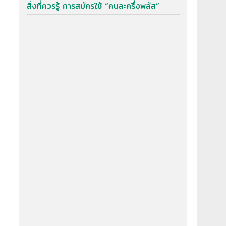
สิ่งที่ควรรู้ การสมัครใช้ “คนละครึ่งพลัส”