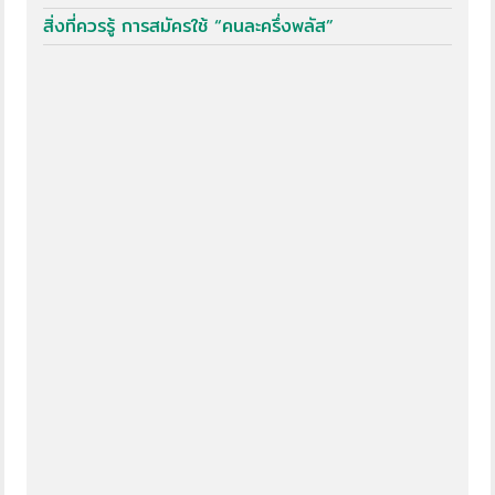
สิ่งที่ควรรู้ การสมัครใช้ “คนละครึ่งพลัส”