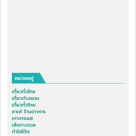
หมวดหมู่
เที่ยวทั่วไทย
เที่ยวต่างแดน
เที่ยวทั่วไทย
คาเฟ่ ร้านอาาหาร
เกาะกระแส
เส้นทางรวย
กำไรชีวิต