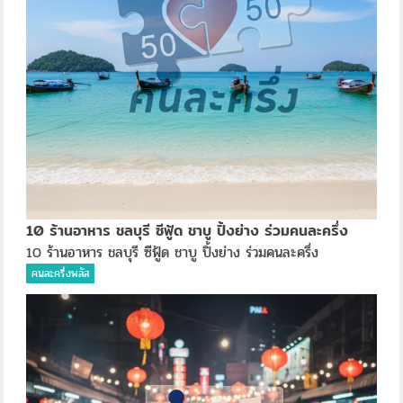
10 ร้านอาหาร ชลบุรี ซีฟู้ด ชาบู ปิ้งย่าง ร่วมคนละครึ่ง
10 ร้านอาหาร ชลบุรี ซีฟู้ด ชาบู ปิ้งย่าง ร่วมคนละครึ่ง
คนละครึ่งพลัส