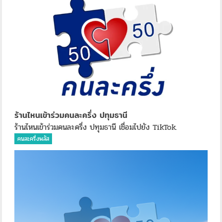
ร้านไหนเข้าร่วมคนละครึ่ง ปทุมธานี
ร้านไหนเข้าร่วมคนละครึ่ง ปทุมธานี เชื่อมไปยัง TikTok.
คนละครึ่งพลัส