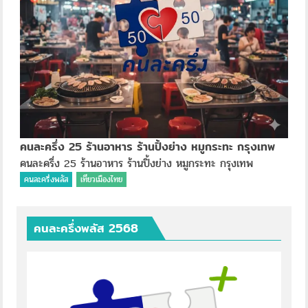
คนละครึ่ง 25 ร้านอาหาร ร้านปิ้งย่าง หมูกระทะ กรุงเทพ
คนละครึ่ง 25 ร้านอาหาร ร้านปิ้งย่าง หมูกระทะ กรุงเทพ
คนละครึ่งพลัส
เที่ยวเมืองไทย
คนละครึ่งพลัส 2568