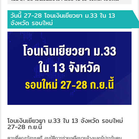
วันนี้ 27-28 โอนเงินเยียวยา ม.33 ใน 13
จังหวัด รอบใหม่
โอนเงินเยียวยา ม.33 ใน 13 จังหวัด รอบใหม่
27-28 ก.ย.นี้
ตามที่คณะรัฐมนตรี อนุมัติการช่วยเหลือนายจ้างและผู้ประกันตน