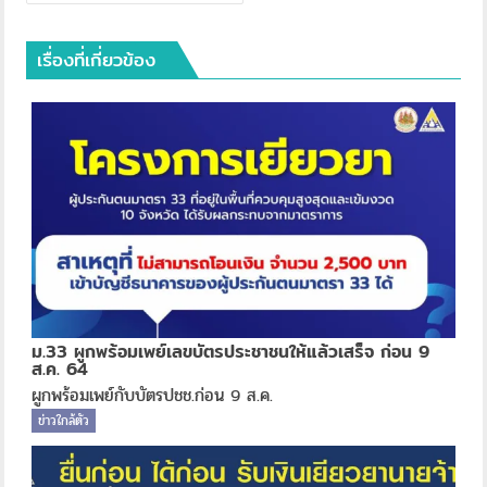
เรื่องที่เกี่ยวข้อง
ม.33 ผูกพร้อมเพย์เลขบัตรประชาชนให้แล้วเสร็จ ก่อน 9
ส.ค. 64
ผูกพร้อมเพย์กับบัตรปชช.ก่อน 9 ส.ค.
ข่าวใกล้ตัว