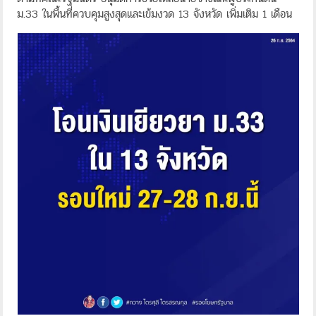
ม.33 ในพื้นที่ควบคุมสูงสุดและเข้มงวด 13 จังหวัด เพิ่มเติม 1 เดือน