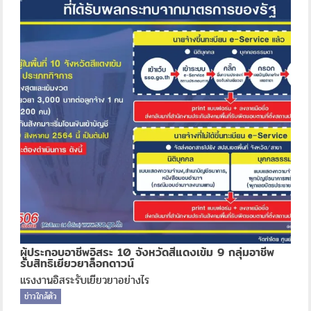
ผู้ประกอบอาชีพอิสระ 10 จังหวัดสีแดงเข้ม 9 กลุ่มอาชีพ
รับสิทธิเยียวยาล็อกดาวน์
แรงงานอิสระรับเยียวยาอย่างไร
ข่าวใกล้ตัว