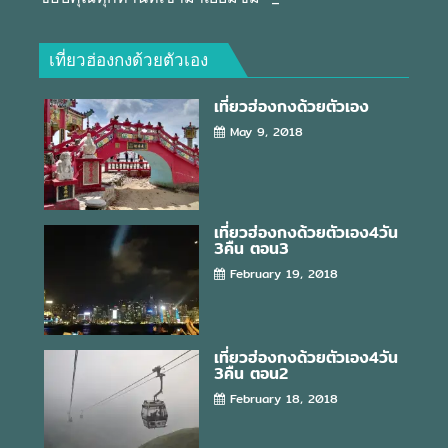
เที่ยวฮ่องกงด้วยตัวเอง
เที่ยวฮ่องกงด้วยตัวเอง
May 9, 2018
เที่ยวฮ่องกงด้วยตัวเอง4วัน
3คืน ตอน3
February 19, 2018
เที่ยวฮ่องกงด้วยตัวเอง4วัน
3คืน ตอน2
February 18, 2018