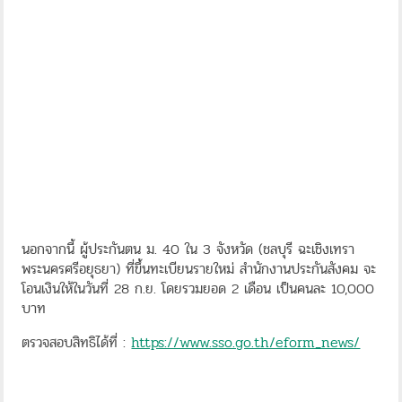
นอกจากนี้ ผู้ประกันตน ม. 40 ใน 3 จังหวัด (ชลบุรี ฉะเชิงเทรา
พระนครศรีอยุธยา) ที่ขึ้นทะเบียนรายใหม่ สำนักงานประกันสังคม จะ
โอนเงินให้ในวันที่ 28 ก.ย. โดยรวมยอด 2 เดือน เป็นคนละ 10,000
บาท
ตรวจสอบสิทธิได้ที่ :
https://www.sso.go.th/eform_news/