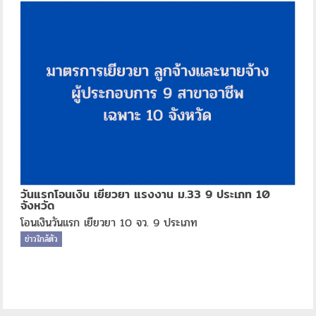
วันแรกโอนเงิน เยียวยา แรงงาน ม.33 9 ประเภท 10
จังหวัด
โอนเงินวันแรก เยียวยา 10 จว. 9 ประเภท
ข่าวใกล้ตัว