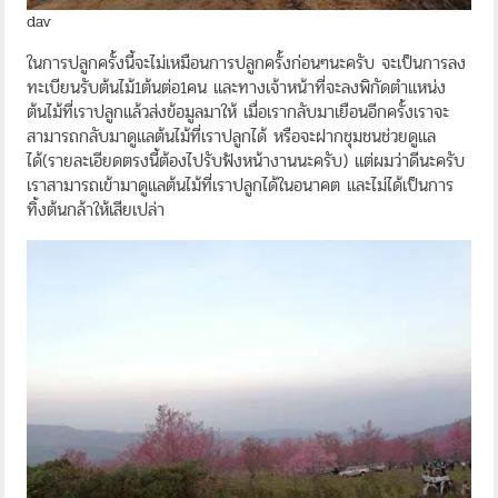
dav
ในการปลูกครั้งนี้จะไม่เหมือนการปลูกครั้งก่อนๆนะครับ จะเป็นการลง
ทะเบียนรับต้นไม้1ต้นต่อ1คน และทางเจ้าหน้าที่จะลงพิกัดตำแหน่ง
ต้นไม้ที่เราปลูกแล้วส่งข้อมูลมาให้ เมื่อเรากลับมาเยือนอีกครั้งเราจะ
สามารถกลับมาดูแลต้นไม้ที่เราปลูกได้ หรือจะฝากชุมชนช่วยดูแล
ได้(รายละเอียดตรงนี้ต้องไปรับฟังหน้างานนะครับ) แต่ผมว่าดีนะครับ
เราสามารถเข้ามาดูแลต้นไม้ที่เราปลูกได้ในอนาคต และไม่ได้เป็นการ
ทิ้งต้นกล้าให้เสียเปล่า