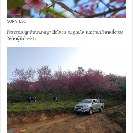
SONY DSC
กิจกรรมปลูกต้นนางพญาเสือโคร่ง ณ.ภูลมโล และร่วมบริจาคสิ่งของ
ให้กับผู้พิทักษ์ป่า