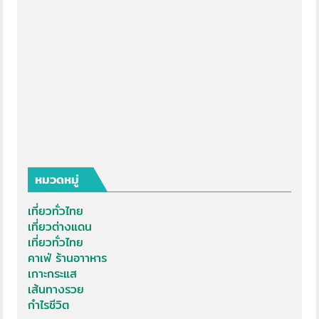
หมวดหมู่
เที่ยวทั่วไทย
เที่ยวต่างแดน
เที่ยวทั่วไทย
คาเฟ่ ร้านอาาหาร
เกาะกระแส
เส้นทางรวย
กำไรชีวิต