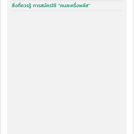
สิ่งที่ควรรู้ การสมัครใช้ “คนละครึ่งพลัส”