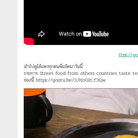
ttps://
เข้าไปดูได้เลยทุกคนพี่แจ๊คมาวันนี้
รายการ Street food from others countries taste te
ช่องนี้ https://youtu.be/3JHoGH_f3Qw