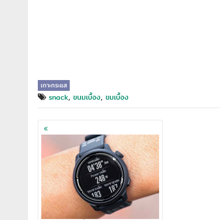
เกาะกระแส
,
,
snack
ขนมเบื้อง
ขมเบื้อง
Posts
navigation