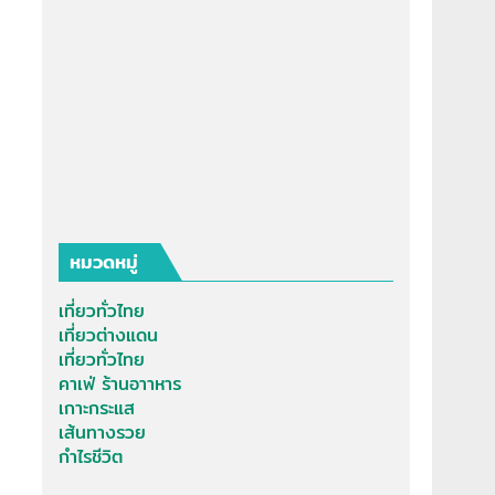
หมวดหมู่
เที่ยวทั่วไทย
เที่ยวต่างแดน
เที่ยวทั่วไทย
คาเฟ่ ร้านอาาหาร
เกาะกระแส
เส้นทางรวย
กำไรชีวิต