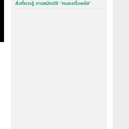
สิ่งที่ควรรู้ การสมัครใช้ “คนละครึ่งพลัส”