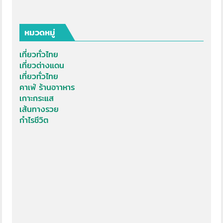
หมวดหมู่
เที่ยวทั่วไทย
เที่ยวต่างแดน
เที่ยวทั่วไทย
คาเฟ่ ร้านอาาหาร
เกาะกระแส
เส้นทางรวย
กำไรชีวิต