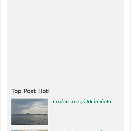
Top Post Hot!
เกาะล้าน จ.ชลบุรี ไปเที่ยวยังไง