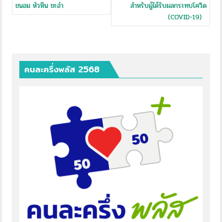
ขนอม หัวหิน ชะอำ
สำหรับผู้ได้รับผลกระทบโควิด
(COVID-19)
คนละครึ่งพลัส 2568