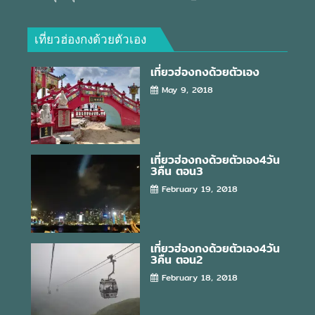
เที่ยวฮ่องกงด้วยตัวเอง
เที่ยวฮ่องกงด้วยตัวเอง
May 9, 2018
เที่ยวฮ่องกงด้วยตัวเอง4วัน
3คืน ตอน3
February 19, 2018
เที่ยวฮ่องกงด้วยตัวเอง4วัน
3คืน ตอน2
February 18, 2018