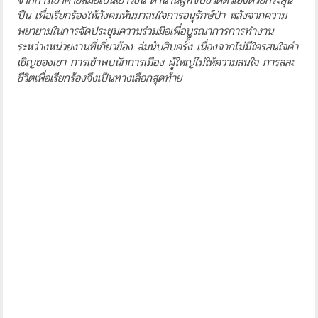
ปืน เพื่อเรียกร้องให้สังคมหันมาสนใจการอนุรักษ์ป่า หลังจากความ
พยายามในการจัดประชุมความร่วมมือเพื่อบูรณาการการทำงาน
ระหว่างหน่วยงานที่เกี่ยวข้อง ล่มนับสิบครั้ง เนื่องจากไม่มีใครสนใจคำ
เชิญของเขา การเข้าพบนักการเมือง ผู้ใหญ่ไม่ให้ความสนใจ การสละ
ชีวิตเพื่อเรียกร้องจึงเป็นทางเลือกสุดท้าย