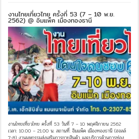
งานไทยเที่ยวไทย ครั้งที่ 53 (7 – 10 พ.ย.
2562) @ อิมแพ็ค เมืองทองธานี
งานไทยเที่ยวไทย ครั้งที่ 53 วันที่ 7 – 10 พฤศจิกายน 2562
เวลา: 10.00 – 21.00 น. สถานที่: อิมแพ็ค เมืองทองธานี (ฮอลล์
7-8) งานมหกรรมส่งเสริมการขายสินค้า และบริการด้านการท่อง