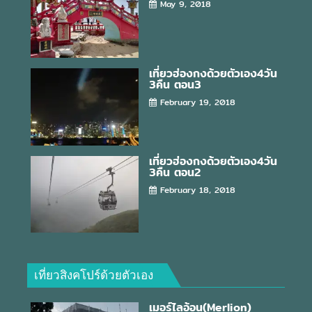
May 9, 2018
เที่ยวฮ่องกงด้วยตัวเอง4วัน
3คืน ตอน3
February 19, 2018
เที่ยวฮ่องกงด้วยตัวเอง4วัน
3คืน ตอน2
February 18, 2018
เที่ยวสิงคโปร์ด้วยตัวเอง
เมอร์ไลอ้อน(Merlion)