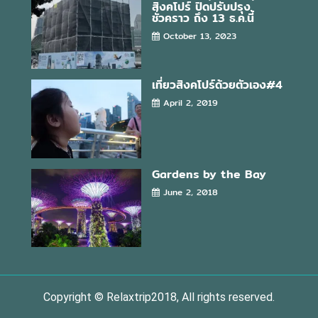
สิงคโปร์ ปิดปรับปรุง
ชั่วคราว ถึง 13 ธ.ค.นี้
October 13, 2023
เที่ยวสิงคโปร์ด้วยตัวเอง#4
April 2, 2019
Gardens by the Bay
June 2, 2018
Copyright © Relaxtrip2018, All rights reserved.