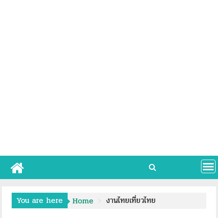
You are here
งานไทยเที่ยวไทย
Home