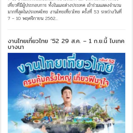
เที่ยวที่มีผู้ประกอบการ ทั้งในและต่างประเทศ เข้าร่วมแสดงจำนวน
มากที่สุดในประเทศไทย งานไทยเที่ยวไทย ครั้งที่ 53 ระหว่างวันที่
7 – 10 พฤศจิกายน 2562...
งานไทยเที่ยวไทย ’52 29 ส.ค. – 1 ก.ย.นี้ ไบเทค
บางนา