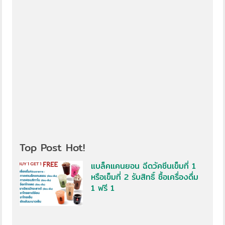
Top Post Hot!
แบล็คแคนยอน ฉีดวัคซีนเข็มที่ 1
หรือเข็มที่ 2 รับสิทธิ์ ซื้อเครื่องดื่ม
1 ฟรี 1