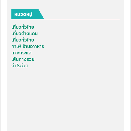
หมวดหมู่
เที่ยวทั่วไทย
เที่ยวต่างแดน
เที่ยวทั่วไทย
คาเฟ่ ร้านอาาหาร
เกาะกระแส
เส้นทางรวย
กำไรชีวิต