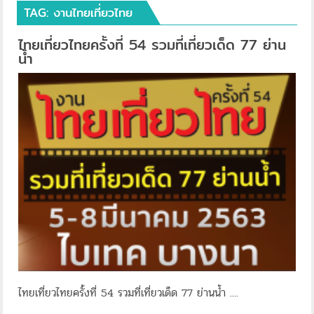
TAG:
งานไทยเที่ยวไทย
ไทยเที่ยวไทยครั้งที่ 54 รวมที่เที่ยวเด็ด 77 ย่าน
น้ำ
ไทยเที่ยวไทยครั้งที่ 54 รวมที่เที่ยวเด็ด 77 ย่านน้ำ ....