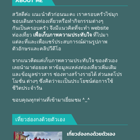
ABOUT ME
สวัสดีค่ะ แนะนำตัวก่อนนะคะ เราครอบครัวไข่มุก
ชอบเดินทางท่องเที่ยวหรือทำกิจกรรมต่างๆ
กันเป็นครอบครัว จึงมีแนวคิดที่จะทำ website
ท่องเที่ยว
เพื่อเก็บภาพความประทับใจ
ที่ไปมา
แต่ละที่และเพื่อแชร์ประสบการณ์ผ่านรูปภาพ
ตัวอักษรและคลิปวีดีโอ
จากแนวคิดแค่เก็บภาพความประทับใจ ของตัวเอง
เลยนำมาต่อยอด หาข้อมูลแหล่งท่องเที่ยวเพิ่มเติม
และข้อมูลข่าวสาร ช่องทางสร้างรายได้ ส่วนลดโปร
โมชั่น ต่างๆ ซึ่งคิดว่าจะเป็นประโยชน์ต่อการใช้
ชีวิตประจำวัน
ขอบคุณทุกท่านที่เข้ามาเยี่ยมชม ^_^
เที่ยวฮ่องกงด้วยตัวเอง
เที่ยวฮ่องกงด้วยตัวเอง