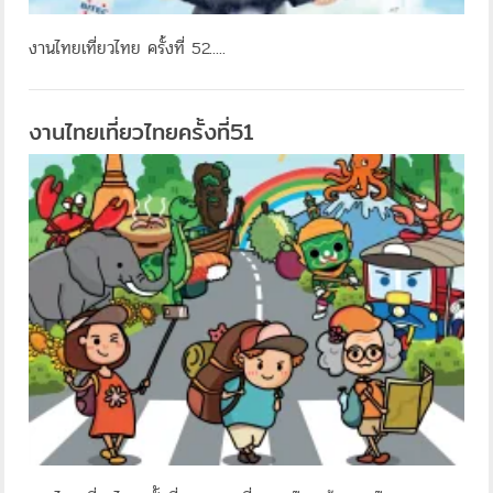
งานไทยเที่ยวไทย ครั้งที่ 52.....
งานไทยเที่ยวไทยครั้งที่51