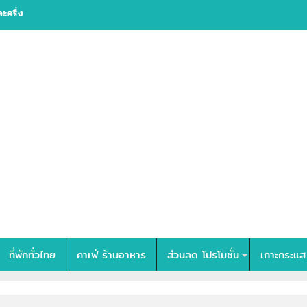
ละครึ่ง
ที่พักทั่วไทย
คาเฟ่ ร้านอาหาร
ส่วนลด โปรโมชั่น
เกาะกระแส