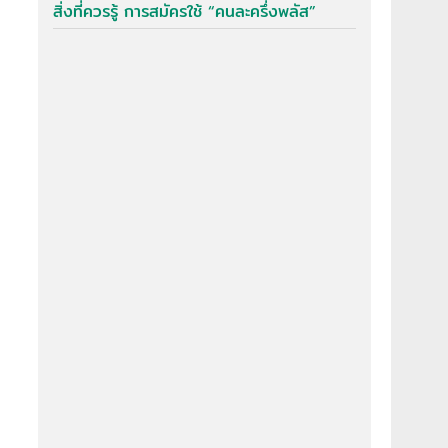
สิ่งที่ควรรู้ การสมัครใช้ “คนละครึ่งพลัส”