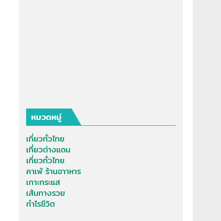
หมวดหมู่
เที่ยวทั่วไทย
เที่ยวต่างแดน
เที่ยวทั่วไทย
คาเฟ่ ร้านอาาหาร
เกาะกระแส
เส้นทางรวย
กำไรชีวิต