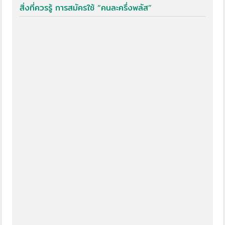
สิ่งที่ควรรู้ การสมัครใช้ “คนละครึ่งพลัส”