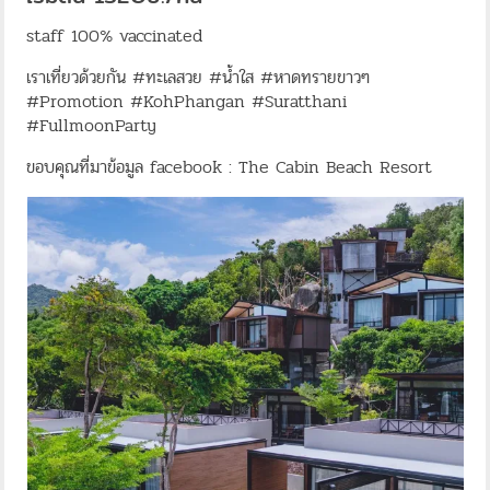
staff 100% vaccinated
เราเที่ยวด้วยกัน #ทะเลสวย #น้ำใส #หาดทรายขาวๆ
#Promotion #KohPhangan #Suratthani
#FullmoonParty
ขอบคุณที่มาข้อมูล facebook : The Cabin Beach Resort