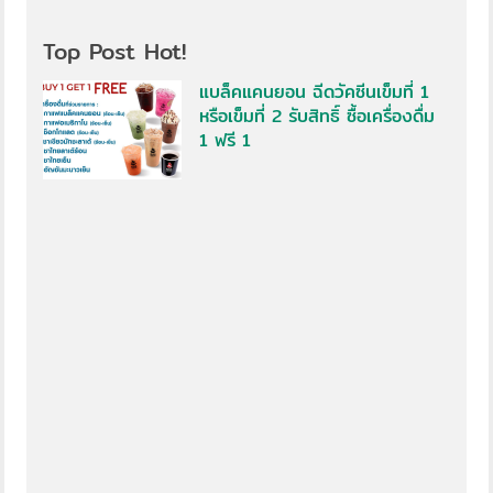
Top Post Hot!
แบล็คแคนยอน ฉีดวัคซีนเข็มที่ 1
หรือเข็มที่ 2 รับสิทธิ์ ซื้อเครื่องดื่ม
1 ฟรี 1