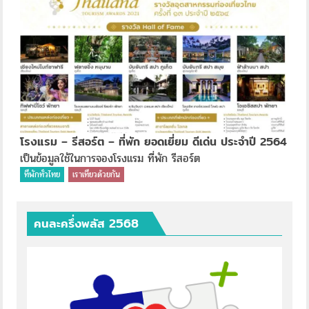
โรงแรม – รีสอร์ต – ที่พัก ยอดเยี่ยม ดีเด่น ประจำปี 2564
เป็นข้อมูลใช้ในการจองโรงแรม ที่พัก รีสอร์ต
ที่พักทั่วไทย
เราเที่ยวด้วยกัน
คนละครึ่งพลัส 2568