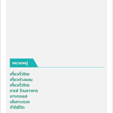
หมวดหมู่
เที่ยวทั่วไทย
เที่ยวต่างแดน
เที่ยวทั่วไทย
คาเฟ่ ร้านอาาหาร
เกาะกระแส
เส้นทางรวย
กำไรชีวิต