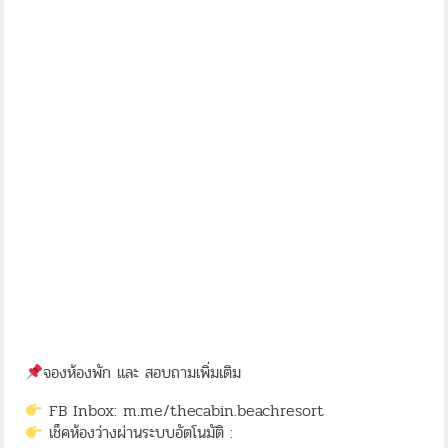
จองห้องพัก และ สอบถามเพิ่มเติม
FB Inbox: m.me/thecabin.beachresort
เช็คห้องว่างผ่านระบบอัตโนมัติ :