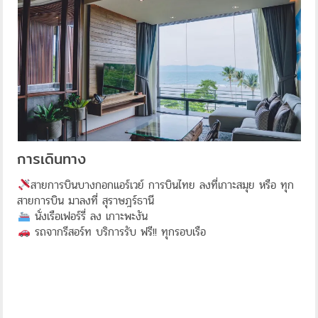
การเดินทาง
สายการบินบางกอกแอร์เวย์ การบินไทย ลงที่เกาะสมุย หรือ ทุก
สายการบิน มาลงที่ สุราษฎร์ธานี
นั่งเรือเฟอร์รี่ ลง เกาะพะงัน
รถจากรีสอร์ท บริการรับ ฟรี!! ทุกรอบเรือ