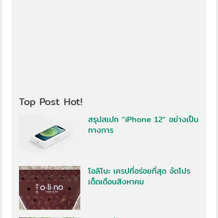
Top Post Hot!
สรุปสเปก “iPhone 12” อย่างเป็น
ทางการ
โอลิโนะ เครปที่อร่อยที่สุด จัดโปร
เด็ดเดือนสิงหาคม