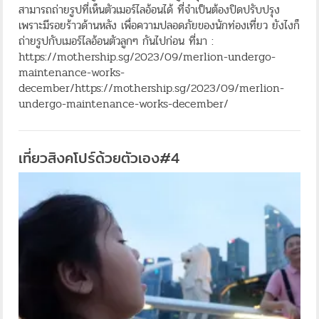
สามารถถ่ายรูปที่เห็นตัวเมอร์ไลอ้อนได้ ที่จำเป็นต้องปิดปรับปรุง
เพราะมีรอยร้าวด้านหลัง เพื่อความปลอดภัยของนักท่องเที่ยว ยังไงก็
ถ่ายรูปกับเมอร์ไลอ้อนตัวลูกๆ กันไปก่อน ที่มา :
https://mothership.sg/2023/09/merlion-undergo-
maintenance-works-
december/https://mothership.sg/2023/09/merlion-
undergo-maintenance-works-december/
เที่ยวสิงคโปร์ด้วยตัวเอง#4