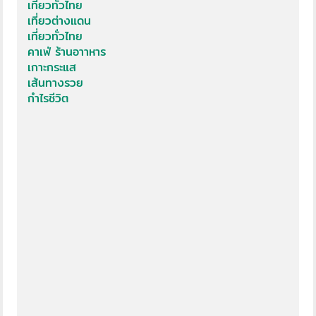
เที่ยวทั่วไทย
เที่ยวต่างแดน
เที่ยวทั่วไทย
คาเฟ่ ร้านอาาหาร
เกาะกระแส
เส้นทางรวย
กำไรชีวิต