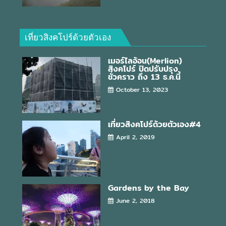
เที่ยวสิงคโปร์ด้วยตัวเอง
เมอร์ไลอ้อน(Merlion)
สิงคโปร์ ปิดปรับปรุง
ชั่วคราว ถึง 13 ธ.ค.นี้
October 13, 2023
เที่ยวสิงคโปร์ด้วยตัวเอง#4
April 2, 2019
Gardens by the Bay
June 2, 2018