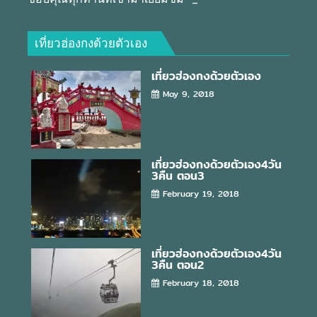
เที่ยวฮ่องกงด้วยตัวเอง
เที่ยวฮ่องกงด้วยตัวเอง
May 9, 2018
เที่ยวฮ่องกงด้วยตัวเอง4วัน
3คืน ตอน3
February 19, 2018
เที่ยวฮ่องกงด้วยตัวเอง4วัน
3คืน ตอน2
February 18, 2018