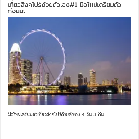
เที่ยวสิงคโปร์ด้วยตัวเอง#1 มือใหม่เตรียมตัว
ก่อนนะ
มือใหม่เตรียมตัวเที่ยวสิงคโปร์ด้วยตัวเอง 4 วัน 3 คืน.....