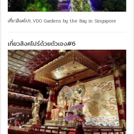
เที่ยวสิงคโปร..VDO Gardens by the Bay in Singapore
เที่ยวสิงคโปร์ด้วยตัวเอง#6