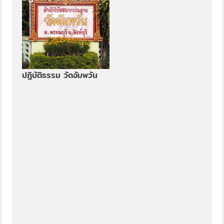
ปฏิบัติธรรม วัดอัมพวัน