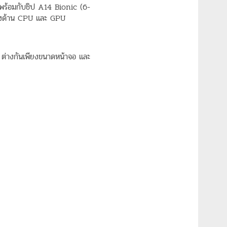
พร้อมกับชิป A14 Bionic (6-
ั้งด้าน CPU และ GPU
ต่างกันเพียงขนาดหน้าจอ และ