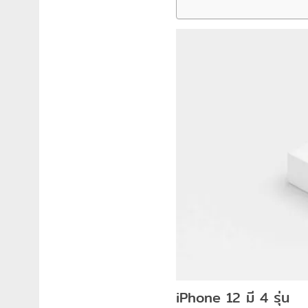
iPhone 12 มี 4 รุ่น