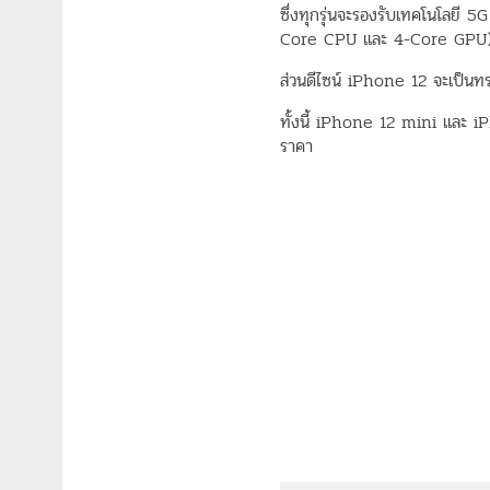
ซึ่งทุกรุ่นจะรองรับเทคโนโลย
Core CPU และ 4-Core GPU) โด
ส่วนดีไซน์ iPhone 12 จะเป็นทร
ทั้งนี้ iPhone 12 mini และ 
ราคา