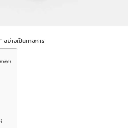
” อย่างเป็นทางการ
นทางการ
ร์