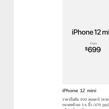
iPhone 12 mini
ราคาเริ่มต้น 699 ดอลลาร์ (ค
ขนาดหน้าจอ 5.4 นิ้ว (476 ppi)