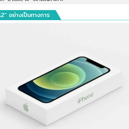
2” อย่างเป็นทางการ