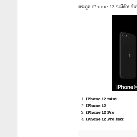
ตระกูล iPhone 12 จะมีด้วยกันท
iPhone 12 mini
iPhone 12
iPhone 12 Pro
iPhone 12 Pro Max