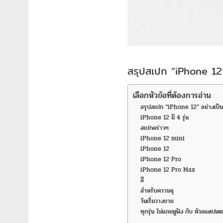
สรุปสเปก “iPhone 12
เลือกหัวข้อที่ต้องการอ่าน
สรุปสเปก “iPhone 12” อย่างเป็
iPhone 12 มี 4 รุ่น
สเปกคร่าวๆ
iPhone 12 mini
iPhone 12
iPhone 12 Pro
iPhone 12 Pro Max
สี
สำหรับความจุ
วันเริ่มวางขาย
ทุกรุ่น ไม่แถมหูฟัง กับ หัวอแดปเตอ