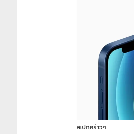
สเปกคร่าวๆ