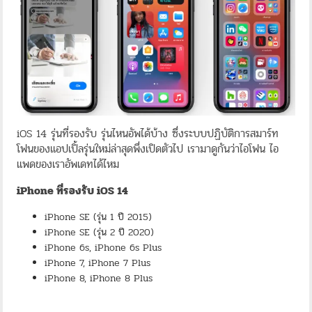
iOS 14 รุ่นที่รองรับ รุ่นไหนอัพได้บ้าง ซึ่งระบบปฏิบัติการสมาร์ท
โฟนของแอปเปิ้ลรุ่นใหม่ล่าสุดพึ่งเปิดตัวไป เรามาดูกันว่าไอโฟน ไอ
แพดของเราอัพเดทได้ไหม
iPhone ที่รองรับ iOS 14
iPhone SE (รุ่น 1 ปี 2015)
iPhone SE (รุ่น 2 ปี 2020)
iPhone 6s, iPhone 6s Plus
iPhone 7, iPhone 7 Plus
iPhone 8, iPhone 8 Plus