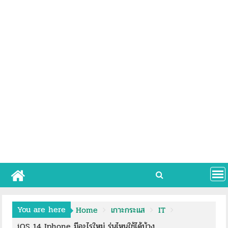
You are here
Home
เกาะกระแส
IT
iOS 14 Iphone มีอะไรใหม่ รุ่นไหนใช้ได้บ้าง