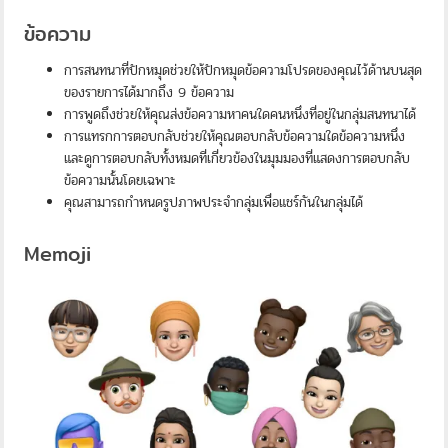
ข้อความ
การสนทนาที่ปักหมุดช่วยให้ปักหมุดข้อความโปรดของคุณไว้ด้านบนสุด
ของรายการได้มากถึง 9 ข้อความ
การพูดถึงช่วยให้คุณส่งข้อความหาคนใดคนหนึ่งที่อยู่ในกลุ่มสนทนาได้
การแทรกการตอบกลับช่วยให้คุณตอบกลับข้อความใดข้อความหนึ่ง
และดูการตอบกลับทั้งหมดที่เกี่ยวข้องในมุมมองที่แสดงการตอบกลับ
ข้อความนั้นโดยเฉพาะ
คุณสามารถกำหนดรูปภาพประจำกลุ่มเพื่อแชร์กันในกลุ่มได้
Memoji