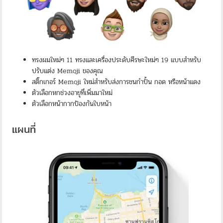
ทรงผมใหม่ๆ 11 ทรงและเครื่องประดับศีรษะใหม่ๆ 19 แบบสำหรับ
ปรับแต่ง Memoji ของคุณ
สติ๊กเกอร์ Memoji ใหม่สำหรับส่งการชนกำปั้น กอด หรือหน้าแดง
ตัวเลือกหกช่วงอายุที่เพิ่มมาใหม่
ตัวเลือกหน้ากากป้องกันใบหน้า
แผนที่