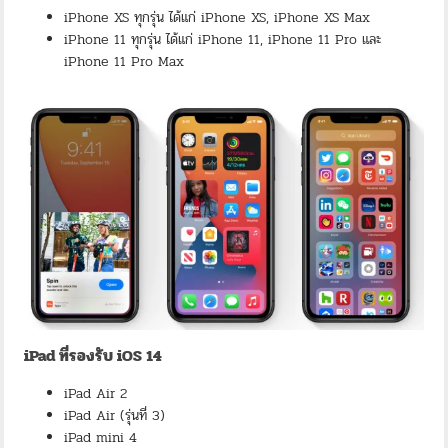
iPhone XS ทุกรุ่น ได้แก่ iPhone XS, iPhone XS Max
iPhone 11 ทุกรุ่น ได้แก่ iPhone 11, iPhone 11 Pro และ
iPhone 11 Pro Max
iPad ที่รองรับ iOS 14
iPad Air 2
iPad Air (รุ่นที่ 3)
iPad mini 4