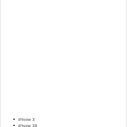
iPhone X
iPhone XR