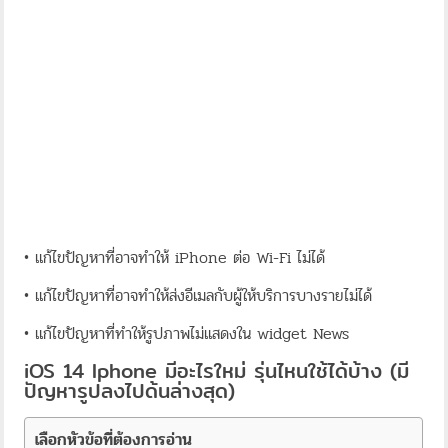
• แก้ไขปัญหาที่อาจทำให้ iPhone ต่อ Wi-Fi ไม่ได้
• แก้ไขปัญหาที่อาจทำให้ส่งอีเมลกับผู้ให้บริการบางรายไม่ได้
• แก้ไขปัญหาที่ทำให้รูปภาพไม่แสดงใน widget News
iOS 14 Iphone มีอะไรใหม่ รุ่นไหนใช้ได้บ้าง (มี
ปัญหารูปลงไปด้นล่างสุด)
เลือกหัวข้อที่ต้องการอ่าน