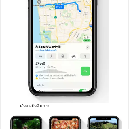
เส้นทางปั่นจักรยาน