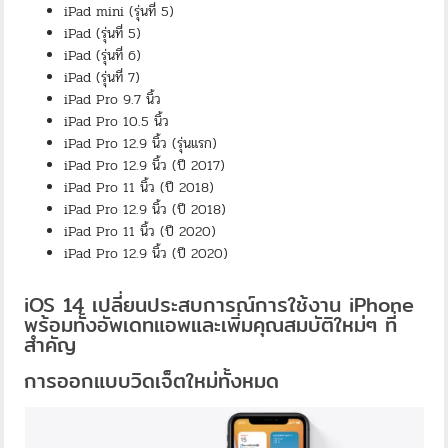
iPad mini (รุ่นที่ 5)
iPad (รุ่นที่ 5)
iPad (รุ่นที่ 6)
iPad (รุ่นที่ 7)
iPad Pro 9.7 นิ้ว
iPad Pro 10.5 นิ้ว
iPad Pro 12.9 นิ้ว (รุ่นแรก)
iPad Pro 12.9 นิ้ว (ปี 2017)
iPad Pro 11 นิ้ว (ปี 2018)
iPad Pro 12.9 นิ้ว (ปี 2018)
iPad Pro 11 นิ้ว (ปี 2020)
iPad Pro 12.9 นิ้ว (ปี 2020)
iOS 14 เปลี่ยนประสบการณ์การใช้งาน iPhone
พร้อมทั้งอัพเดทแอพและเพิ่มคุณสมบัติใหม่ๆ ที่
สำคัญ
การออกแบบวิดเจ็ตใหม่ทั้งหมด