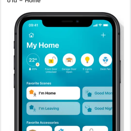
บ้าน – Home