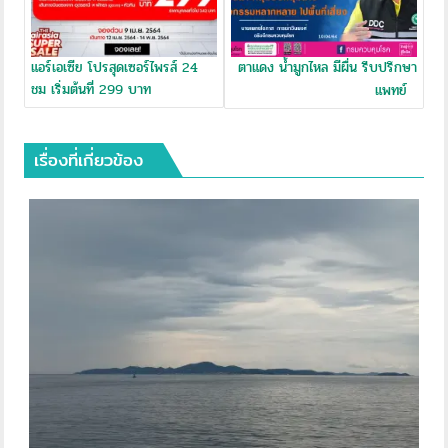
แอร์เอเซีย โปรสุดเซอร์ไพรส์ 24
ตาแดง น้ำมูกไหล มีผื่น รีบปรึกษา
ชม เริ่มต้นที่ 299 บาท
แพทย์
เรื่องที่เกี่ยวข้อง