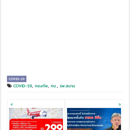
COVID-19
,
,
,
COVID-19
กองทัพ
ทบ.
รพ.สนาม
Posts
navigation