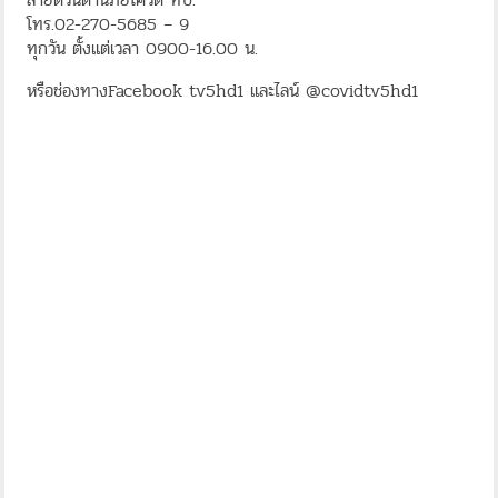
โทร.02-270-5685 – 9
ทุกวัน ตั้งแต่เวลา 0900-16.00 น.
หรือช่องทางFacebook tv5hd1 และไลน์ @covidtv5hd1