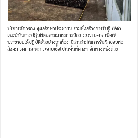
บริการคัดกรอง ดูแลรักษาประชาชน รวมทั้งสร้างการรับรู้ ให้คำ
แนะนำในการปฏิบัติตนตามมาตรการป้อง COVID-19 เพื่อให้
ประชาชนได้ปฏิบัติตัวอย่างถูกต้อง มีส่วนร่วมในการรับผิดชอบต่อ
สังคม ลดการแพร่กระจายเชื้อไปในพื้นที่ต่างๆ อีกทางหนึ่งด้วย