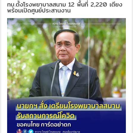
ทบ.ตั้งโรงพยาบาลสนาม 12 พื้นที่ 2,220 เตียง
พร้อมเปิดศูนย์ประสานงาน