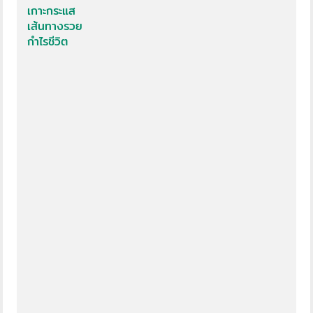
เกาะกระแส
เส้นทางรวย
กำไรชีวิต