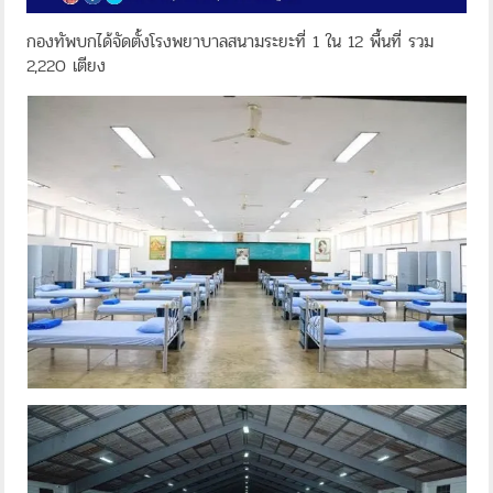
กองทัพบกได้จัดตั้งโรงพยาบาลสนามระยะที่ 1 ใน 12 พื้นที่ รวม
2,220 เตียง