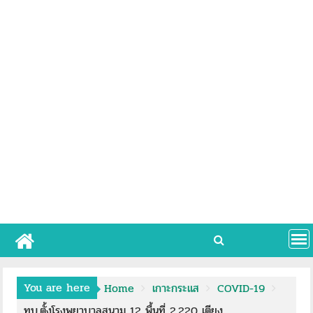
You are here
Home
เกาะกระแส
COVID-19
ทบ.ตั้งโรงพยาบาลสนาม 12 พื้นที่ 2,220 เตียง