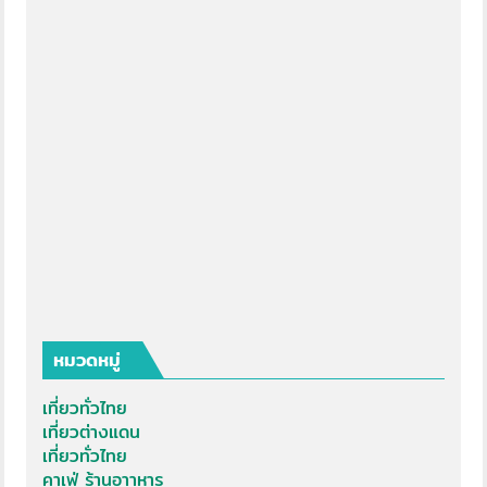
หมวดหมู่
เที่ยวทั่วไทย
เที่ยวต่างแดน
เที่ยวทั่วไทย
คาเฟ่ ร้านอาาหาร