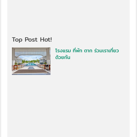
Top Post Hot!
โรงแรม ที่พัก ตาก ร่วมเราเที่ยว
ด้วยกัน