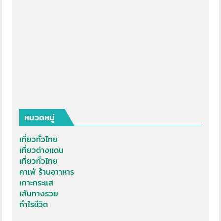
หมวดหมู่
เที่ยวทั่วไทย
เที่ยวต่างแดน
เที่ยวทั่วไทย
คาเฟ่ ร้านอาาหาร
เกาะกระแส
เส้นทางรวย
กำไรชีวิต