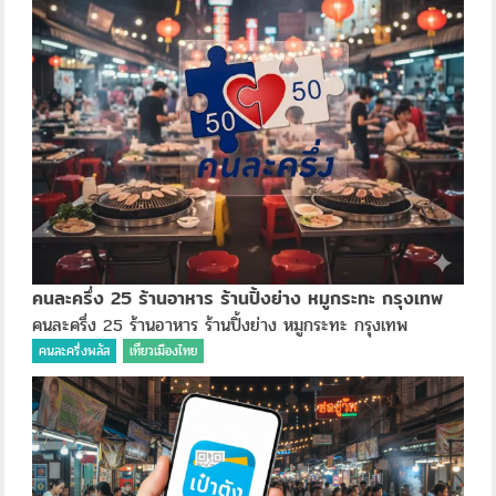
คนละครึ่ง 25 ร้านอาหาร ร้านปิ้งย่าง หมูกระทะ กรุงเทพ
คนละครึ่ง 25 ร้านอาหาร ร้านปิ้งย่าง หมูกระทะ กรุงเทพ
คนละครึ่งพลัส
เที่ยวเมืองไทย