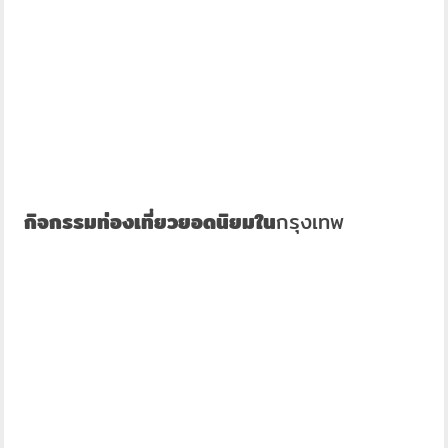
กิจกรรมท่องเที่ยวยอดนิยมใน
กรุงเทพ