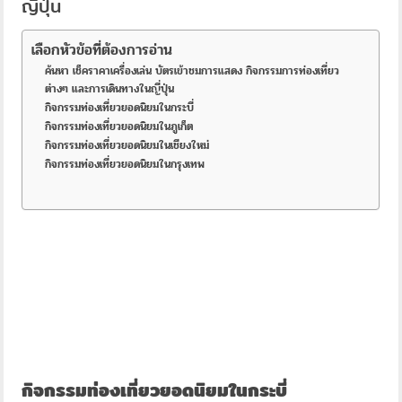
ญี่ปุ่น
เลือกหัวข้อที่ต้องการอ่าน
ค้นหา เช็คราคาเครื่องเล่น บัตรเข้าชมการแสดง กิจกรรมการท่องเที่ยว
ต่างๆ และการเดินทางในญี่ปุ่น
กิจกรรมท่องเที่ยวยอดนิยมในกระบี่
กิจกรรมท่องเที่ยวยอดนิยมในภูเก็ต
กิจกรรมท่องเที่ยวยอดนิยมในเชียงใหม่
กิจกรรมท่องเที่ยวยอดนิยมในกรุงเทพ
กิจกรรมท่องเที่ยวยอดนิยมในกระบี่