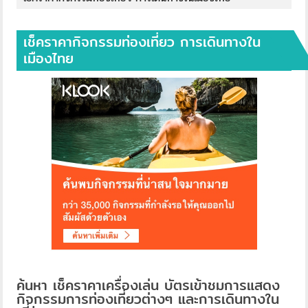
เช็คราคากิจกรรมท่องเที่ยว การเดินทางใน
เมืองไทย
ค้นหา เช็คราคาเครื่องเล่น บัตรเข้าชมการแสดง
กิจกรรมการท่องเที่ยวต่างๆ และการเดินทางใน