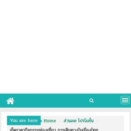
You are here
Home
ส่วนลด โปรโมชั่น
เช็คราคากิจกรรมท่องเที่ยว การเดินทางในเมืองไทย