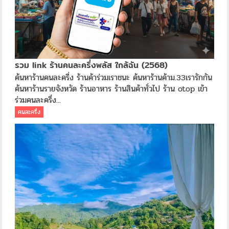
รวม link ร้านคนละครึ่งพลัส ใกล้ฉัน (2568)
ค้นหาร้านคนละครี่ง ร้านค้าร่วมเราชนะ ค้นหาร้านค้าม.33เรารักกัน
ค้นหาร้านรายจังหวัด ร้านอาหาร ร้านสินค้าทั่วไป ร้าน otop เข้า
ร่วมคนละครึ่ง...
คนละครึ่ง