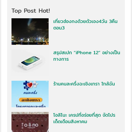
Top Post Hot!
เที่ยวฮ่องกงด้วยตัวเอง4วัน 3คืน
ตอน3
สรุปสเปก “iPhone 12” อย่างเป็น
ทางการ
ร้านคนละครึ่งฉะเชิงเทรา ใกล้ฉัน
โอลิโนะ เครปที่อร่อยที่สุด จัดโปร
เด็ดเดือนสิงหาคม